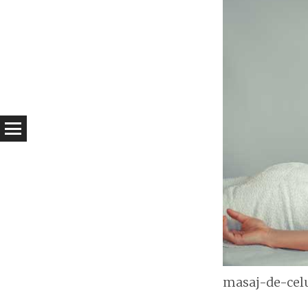
masaj-de-celu