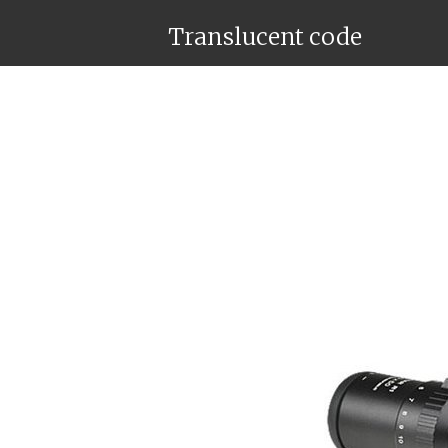
Translucent code