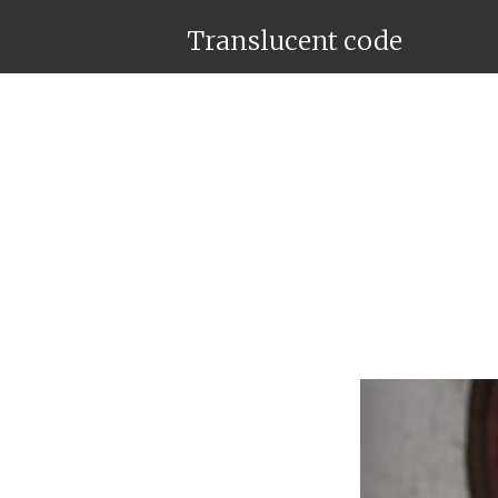
Translucent code