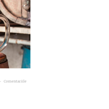
~
Comentariile