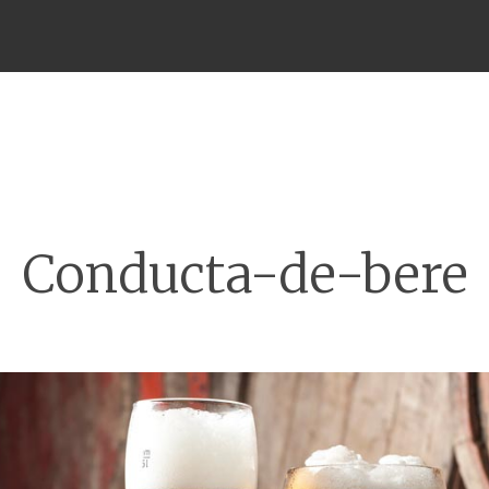
Meniu
Conducta-de-bere