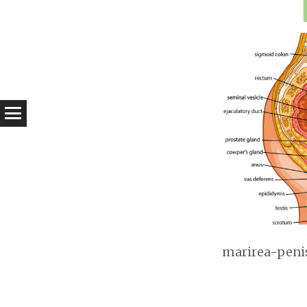
marirea-peni