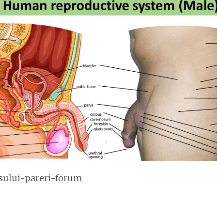
sului-pareri-forum