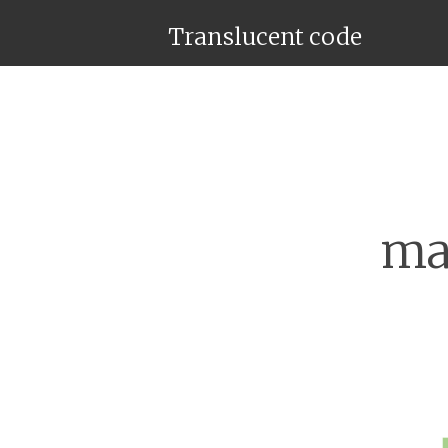
Translucent code
ma