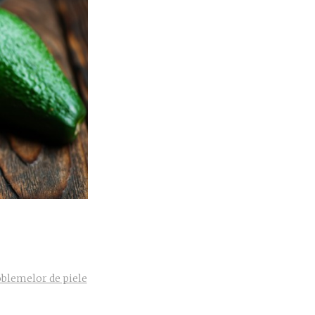
oblemelor de piele