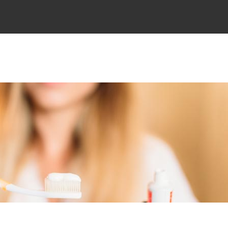
Meniu