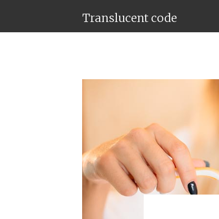
Translucent code