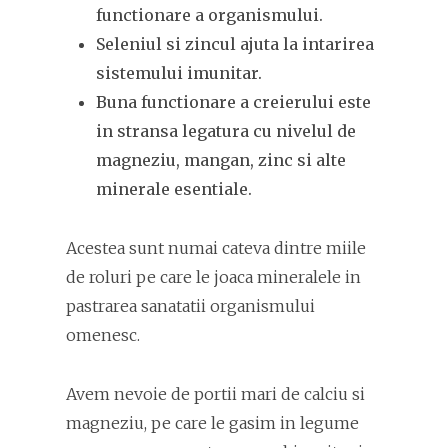
functionare a organismului.
Seleniul si zincul ajuta la intarirea
sistemului imunitar.
Buna functionare a creierului este
in stransa legatura cu nivelul de
magneziu, mangan, zinc si alte
minerale esentiale.
Acestea sunt numai cateva dintre miile
de roluri pe care le joaca mineralele in
pastrarea sanatatii organismului
omenesc.
Avem nevoie de portii mari de calciu si
magneziu, pe care le gasim in legume