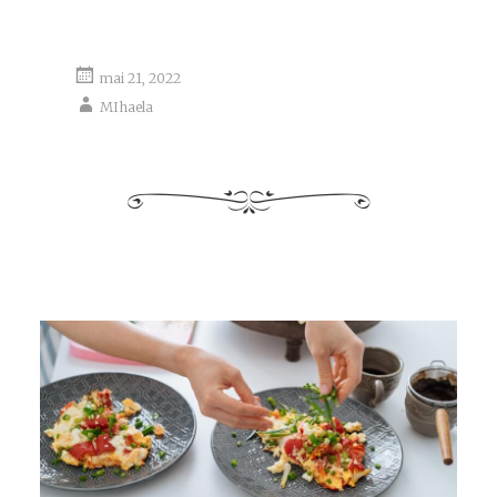
mai 21, 2022
MIhaela