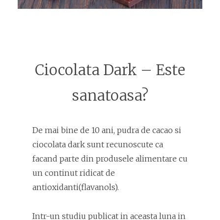
Ciocolata Dark – Este
sanatoasa?
De mai bine de 10 ani, pudra de cacao si
ciocolata dark sunt recunoscute ca
facand parte din produsele alimentare cu
un continut ridicat de
antioxidanti(flavanols).
Intr-un studiu publicat in aceasta luna in