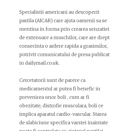
Specialistii americani au descoperit
pastila (AICAR) care ajuta oamenii sa se
mentina in forma prin crearea senzatiei
de extenuare a muschilor, care are drept
consecinta o ardere rapida a grasimilor,
potrivit comunicatului de presa publicat
in dailymail.co.uk.
Cercetatorii sunt de parere ca
medicamentul ar putea fi benefic in
prevenirea unor boli , cum ar fi
obezitate, distrofie musculara, boli ce
implica aparatul cardio-vascular. Starea
de slabiciune specifica varstei inaintate