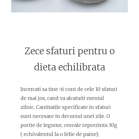
Zece sfaturi pentru o
dieta echilibrata
Incercati sa tine-ti cont de cele 10 sfaturi
de mai jos, cand va alcatuiti meniul
zilnic. Cantitatile specificate in sfaturi
sunt necesare in decursul unei zile. O
portie de legume, cereale reprezinta 30g
( echivalentul la o felie de paine);