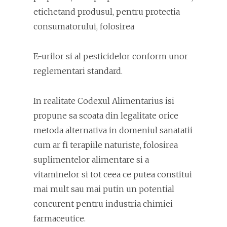
etichetand produsul, pentru protectia
consumatorului, folosirea
E-urilor si al pesticidelor conform unor
reglementari standard.
In realitate Codexul Alimentarius isi
propune sa scoata din legalitate orice
metoda alternativa in domeniul sanatatii
cum ar fi terapiile naturiste, folosirea
suplimentelor alimentare si a
vitaminelor si tot ceea ce putea constitui
mai mult sau mai putin un potential
concurent pentru industria chimiei
farmaceutice.