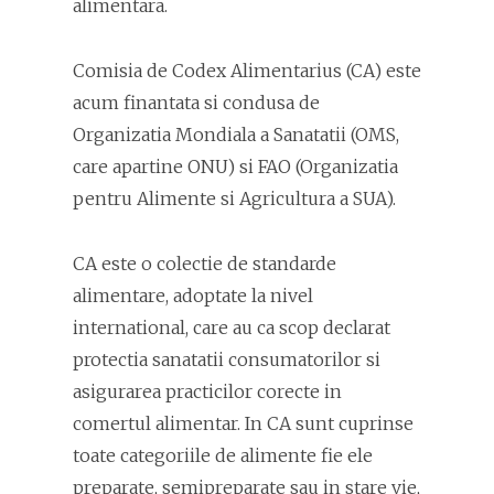
alimentara.
Comisia de Codex Alimentarius (CA) este
acum finantata si condusa de
Organizatia Mondiala a Sanatatii (OMS,
care apartine ONU) si FAO (Organizatia
pentru Alimente si Agricultura a SUA).
CA este o colectie de standarde
alimentare, adoptate la nivel
international, care au ca scop declarat
protectia sanatatii consumatorilor si
asigurarea practicilor corecte in
comertul alimentar. In CA sunt cuprinse
toate categoriile de alimente fie ele
preparate, semipreparate sau in stare vie,