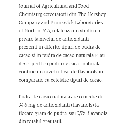
Journal of Agricultural and Food
Chemistry, cercetatorii din The Hershey
Company and Brunswick Laboratories
of Norton, MA, relateaza un studiu cu
privire la nivelul de antioxidanti
prezenti in diferite tipuri de pudra de
cacao si in pudra de cacao naturala.Ei au
descoperit ca pudra de cacao naturala
contine un nivel ridicat de flavanols in
comparatie cu celelalte tipuri de cacao.
Pudra de cacao naturala are o medie de
34,6 mg de antioxidanti (flavanols) la
fiecare gram de pudra, sau 3,5% flavanols
din totalul greutatii.