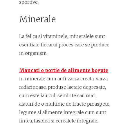
sportive.
Minerale
La fel ca si vitaminele, mineralele sunt
esentiale fiecarui proces care se produce
in organism.
Mancati o portie de alimente bogate
in minerale cum ar fi varza creata, varza,
radacinoase, produse lactate degresate,
cum este iaurtul, seminte sau nuci,
alaturi de o multime de fructe proaspete,
legume si alimente integrale cum sunt
lintea, fasolea si cerealele integrale.