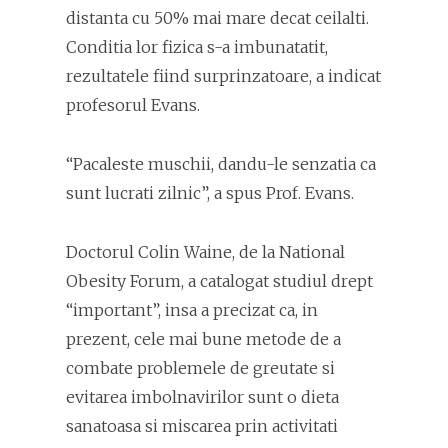
distanta cu 50% mai mare decat ceilalti.
Conditia lor fizica s-a imbunatatit,
rezultatele fiind surprinzatoare, a indicat
profesorul Evans.
“Pacaleste muschii, dandu-le senzatia ca
sunt lucrati zilnic”, a spus Prof. Evans.
Doctorul Colin Waine, de la National
Obesity Forum, a catalogat studiul drept
“important”, insa a precizat ca, in
prezent, cele mai bune metode de a
combate problemele de greutate si
evitarea imbolnavirilor sunt o dieta
sanatoasa si miscarea prin activitati