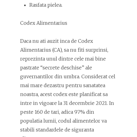
Rasfata pielea.
Codex Alimentarius
Daca nu ati auzit inca de Codex
Alimentarius (CA), sa nu fiti surprinsi,
reprezinta unul dintre cele mai bine
pastrate “secrete deschise” ale
guvernantilor din umbra. Considerat cel
mai mare dezastru pentru sanatatea
noastra, acest codex este planificat sa
intre in vigoare la 31 decembrie 2021. In
peste 160 de tari, adica 97% din
populatia lumii, codul alimentelor va
stabili standardele de siguranta