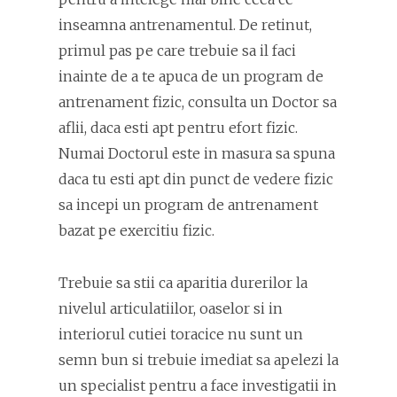
inseamna antrenamentul. De retinut,
primul pas pe care trebuie sa il faci
inainte de a te apuca de un program de
antrenament fizic, consulta un Doctor sa
aflii, daca esti apt pentru efort fizic.
Numai Doctorul este in masura sa spuna
daca tu esti apt din punct de vedere fizic
sa incepi un program de antrenament
bazat pe exercitiu fizic.
Trebuie sa stii ca aparitia durerilor la
nivelul articulatiilor, oaselor si in
interiorul cutiei toracice nu sunt un
semn bun si trebuie imediat sa apelezi la
un specialist pentru a face investigatii in