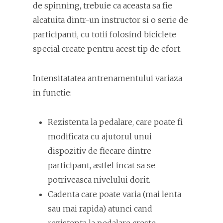
de spinning, trebuie ca aceasta sa fie
alcatuita dintr-un instructor si o serie de
participanti, cu totii folosind biciclete
special create pentru acest tip de efort.
Intensitatatea antrenamentului variaza
in functie:
Rezistenta la pedalare, care poate fi
modificata cu ajutorul unui
dispozitiv de fiecare dintre
participant, astfel incat sa se
potriveasca nivelului dorit.
Cadenta care poate varia (mai lenta
sau mai rapida) atunci cand