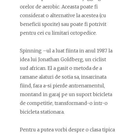
orelor de aerobic. Aceasta poate fi
considerat o alternative la acestea (cu
beneficii sporite) sau poate fi potrivit
pentru cei cu limitari ortopedice.
Spinning –ul a luat fiinta in anul 1987 la
idea lui Jonathan Goldberg, un ciclist
sud african. El a gasit o metoda de a
ramane alaturi de sotia sa, insarcinata
fiind, fara a-si pierde antrenamentul,
montand in garaj pe un suport bicicleta
de competitie, transformand-o intr-o
bicicleta stationara.
Pentru a putea vorbi despre o clasa tipica