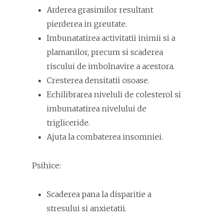
Arderea grasimilor resultant
pierderea in greutate.
Imbunatatirea activitatii inimii si a
plamanilor, precum si scaderea
riscului de imbolnavire a acestora.
Cresterea densitatii osoase.
Echilibrarea niveluli de colesterol si
imbunatatirea nivelului de
trigliceride.
Ajuta la combaterea insomniei.
Psihice:
Scaderea pana la disparitie a
stresului si anxietatii.