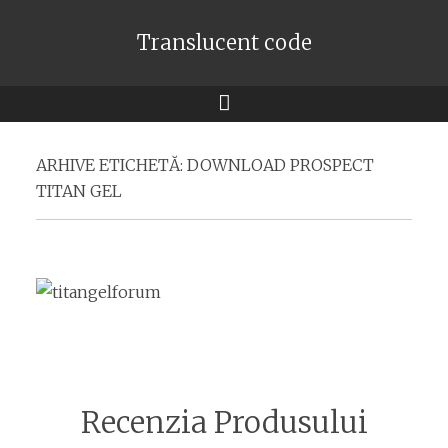
Translucent code
Meniu
ARHIVE ETICHETĂ:
DOWNLOAD PROSPECT
TITAN GEL
Recenzia Produsului