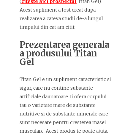
(
citeste aici prospectul
Titan Gel).
Acest supliment a fost creat dupa
realizarea a cateva studii de-a lungul
timpului din cat am citit
Prezentarea generala
a produsului Titan
Gel
Titan Gel e un supliment caracteristic si
sigur, care nu contine substante
artificiale daunatoare. Ii ofera corpului
tau o varietate mare de substante
nutritive si de substante minerale care
sunt necesare pentru cresterea masei
musculare. Acest produs te poate ajuta,