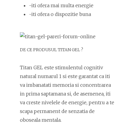
-iti ofera mai multa energie
-iti ofera o dispozitie buna
DE CE PRODUSUL TITAN GEL ?
Titan GEL este stimulentul cognitiv
natural numarul 1 si este garantat ca iti
va imbanatati memoria si concentrarea
in prima saptamana si, de asemenea, iti
va creste nivelele de energie, pentru a te
scapa permanent de senzatia de
oboseala mentala.