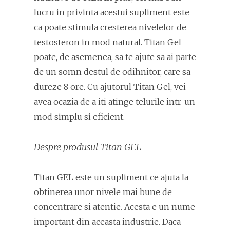
lucru in privinta acestui supliment este
ca poate stimula cresterea nivelelor de
testosteron in mod natural. Titan Gel
poate, de asemenea, sa te ajute sa ai parte
de un somn destul de odihnitor, care sa
dureze 8 ore. Cu ajutorul Titan Gel, vei
avea ocazia de a iti atinge telurile intr-un
mod simplu si eficient.
Despre produsul Titan GEL
Titan GEL este un supliment ce ajuta la
obtinerea unor nivele mai bune de
concentrare si atentie. Acesta e un nume
important din aceasta industrie. Daca