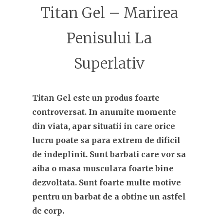
Titan Gel – Marirea
Penisului La
Superlativ
Titan Gel este un produs foarte
controversat. In anumite momente
din viata, apar situatii in care orice
lucru poate sa para extrem de dificil
de indeplinit. Sunt barbati care vor sa
aiba o masa musculara foarte bine
dezvoltata. Sunt foarte multe motive
pentru un barbat de a obtine un astfel
de corp.