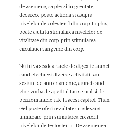
de asemena, sa pierzi in greutate,
deoarece poate actiona si asupra
nivelelor de colesterol din corp. In plus,
poate ajuta la stimularea nivelelor de
vitalitate din corp, prin stimularea
circulatiei sangvine din corp.
Nu iti va scadea ratele de digestie atunci
cand efectuezi diverse activitati sau
sesiuni de antrenamente, atunci cand
vine vorba de apetitul tau sexual si de
perfromantele tale la acest capitol, Titan
Gel poate oferi rezultate cu adevarat
uimitoare, prin stimularea cresterii
nivelelor de testosteron. De asemenea,