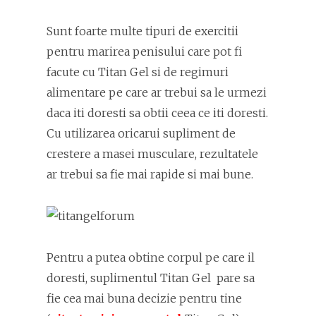
Sunt foarte multe tipuri de exercitii
pentru marirea penisului care pot fi
facute cu Titan Gel si de regimuri
alimentare pe care ar trebui sa le urmezi
daca iti doresti sa obtii ceea ce iti doresti.
Cu utilizarea oricarui supliment de
crestere a masei musculare, rezultatele
ar trebui sa fie mai rapide si mai bune.
Pentru a putea obtine corpul pe care il
doresti, suplimentul Titan Gel pare sa
fie cea mai buna decizie pentru tine