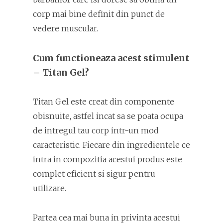
corp mai bine definit din punct de
vedere muscular.
Cum functioneaza acest stimulent
– Titan Gel?
Titan Gel este creat din componente
obisnuite, astfel incat sa se poata ocupa
de intregul tau corp intr-un mod
caracteristic. Fiecare din ingredientele ce
intra in compozitia acestui produs este
complet eficient si sigur pentru
utilizare.
Partea cea mai buna in privinta acestui