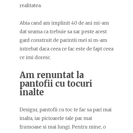
realitatea.
Abia cand am implinit 40 de ani mi-am
dat seama ca trebuie sa sar peste acest
gard construit de parintii mei si m-am
intrebat daca ceea ce fac este de fapt ceea
ce imi doresc.
Am renuntat la
pantofii cu tocuri
inalte
Desigur, pantofii cu toc te fac sa pari mai
inalta, iar picioarele tale par mai
frumoase si mai lungi. Pentru mine, o