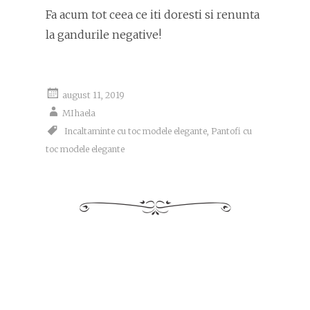
Fa acum tot ceea ce iti doresti si renunta
la gandurile negative!
august 11, 2019
MIhaela
Incaltaminte cu toc modele elegante
,
Pantofi cu
toc modele elegante