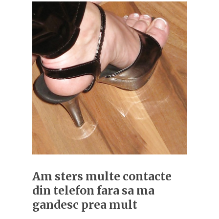
Am sters multe contacte
din telefon fara sa ma
gandesc prea mult