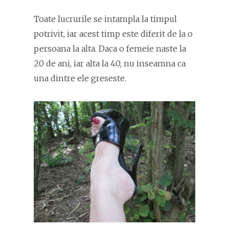
Toate lucrurile se intampla la timpul
potrivit, iar acest timp este diferit de la o
persoana la alta. Daca o femeie naste la
20 de ani, iar alta la 40, nu inseamna ca
una dintre ele greseste.