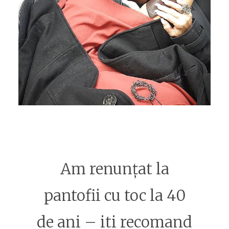
Am renunțat la
pantofii cu toc la 40
de ani – iti recomand