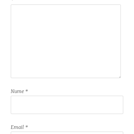
Nume
*
Email
*