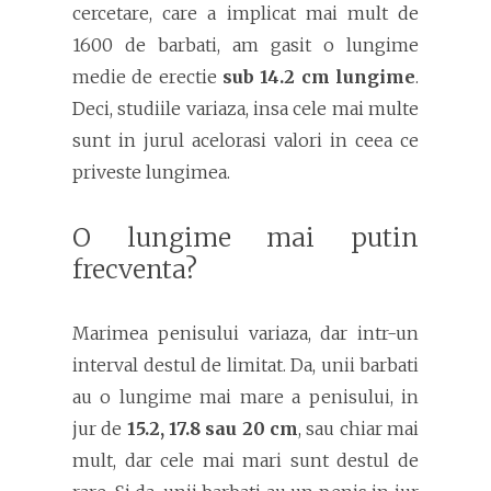
cercetare, care a implicat mai mult de
1600 de barbati, am gasit o lungime
medie de erectie
sub 14.2 cm lungime
.
Deci, studiile variaza, insa cele mai multe
sunt in jurul acelorasi valori in ceea ce
priveste lungimea.
O lungime mai putin
frecventa?
Marimea penisului variaza, dar intr-un
interval destul de limitat. Da, unii barbati
au o lungime mai mare a penisului, in
jur de
15.2, 17.8 sau 20 cm
, sau chiar mai
mult, dar cele mai mari sunt destul de