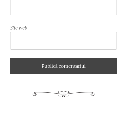
Site web