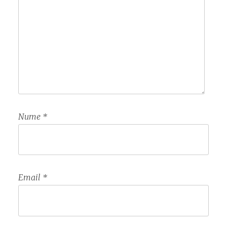
Nume
*
Email
*