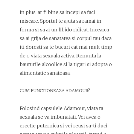
In plus, ar fi bine sa incepi sa faci
miscare. Sportul te ajuta sa ramai in
forma si sa ai un libido ridicat. Incearca
sa ai grija de sanatatea si corpul tau daca
iti doresti sa te bucuri cat mai mult timp
de o viata sexuala activa. Renunta la
bauturile alcoolice si la tigari si adopta o
alimentatie sanatoasa.
CUM FUNCTIONEAZA ADAMOUR?
Folosind capsulele Adamour, viata ta
sexuala se va imbunatati. Vei avea o
erectie puternica si vei reusi sa-ti duci