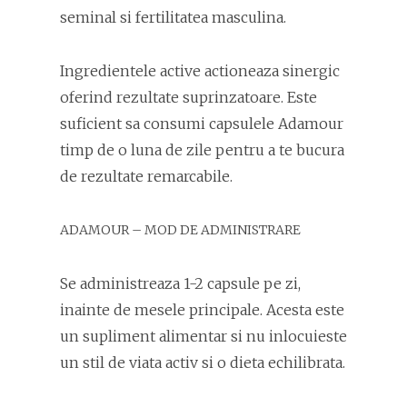
seminal si fertilitatea masculina.
Ingredientele active actioneaza sinergic
oferind rezultate suprinzatoare. Este
suficient sa consumi capsulele Adamour
timp de o luna de zile pentru a te bucura
de rezultate remarcabile.
ADAMOUR – MOD DE ADMINISTRARE
Se administreaza 1-2 capsule pe zi,
inainte de mesele principale. Acesta este
un supliment alimentar si nu inlocuieste
un stil de viata activ si o dieta echilibrata.