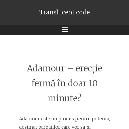
Translucent code
Meniu
Adamour – erecție
fermă în doar 10
minute?
Adamour este un produs pentru potenta,
destinat barbatilor care vor sa-si