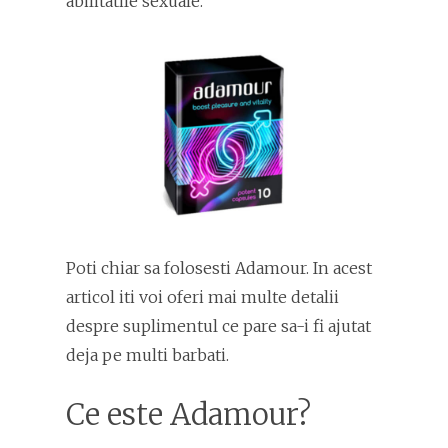
abilitatile sexuale.
Poti chiar sa folosesti Adamour. In acest
articol iti voi oferi mai multe detalii
despre suplimentul ce pare sa-i fi ajutat
deja pe multi barbati.
Ce este Adamour?