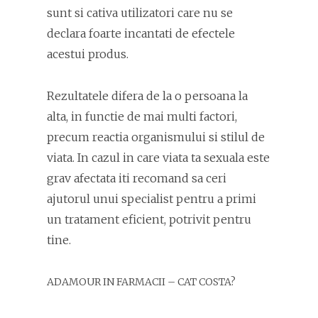
sunt si cativa utilizatori care nu se
declara foarte incantati de efectele
acestui produs.
Rezultatele difera de la o persoana la
alta, in functie de mai multi factori,
precum reactia organismului si stilul de
viata. In cazul in care viata ta sexuala este
grav afectata iti recomand sa ceri
ajutorul unui specialist pentru a primi
un tratament eficient, potrivit pentru
tine.
ADAMOUR IN FARMACII – CAT COSTA?