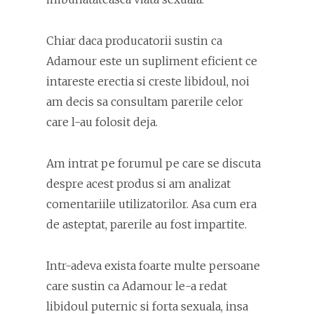
Chiar daca producatorii sustin ca
Adamour este un supliment eficient ce
intareste erectia si creste libidoul, noi
am decis sa consultam parerile celor
care l-au folosit deja.
Am intrat pe forumul pe care se discuta
despre acest produs si am analizat
comentariile utilizatorilor. Asa cum era
de asteptat, parerile au fost impartite.
Intr-adeva exista foarte multe persoane
care sustin ca Adamour le-a redat
libidoul puternic si forta sexuala, insa