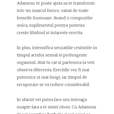
Adamour te poate ajuta sa te transformi
intr-un mascul feroce, vanat de toate
femeile frumoase. Avand o compozitie
unica, suplimentul pentru potenta
creste libidoul si intareste erectia.
In plus, intensifica senzatiile resimtite in
timpul actului sexual si prelungeste
orgasmul. Atat tu cat si partenera ta veti
observa diferenta. Erectiile vor fi mai
puternice si mai lungi, iar timpul de
recuperare se va reduce considerabil.
In sfarsit vei putea face sex intreaga
noapte fara a te simti obosi. Cu Adamour