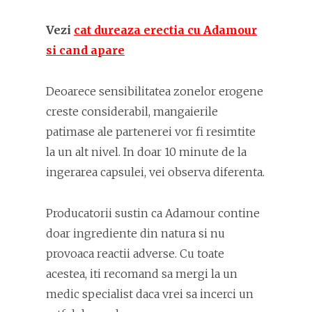
Vezi
cat dureaza erectia cu Adamour
si cand apare
Deoarece sensibilitatea zonelor erogene
creste considerabil, mangaierile
patimase ale partenerei vor fi resimtite
la un alt nivel. In doar 10 minute de la
ingerarea capsulei, vei observa diferenta.
Producatorii sustin ca Adamour contine
doar ingrediente din natura si nu
provoaca reactii adverse. Cu toate
acestea, iti recomand sa mergi la un
medic specialist daca vrei sa incerci un