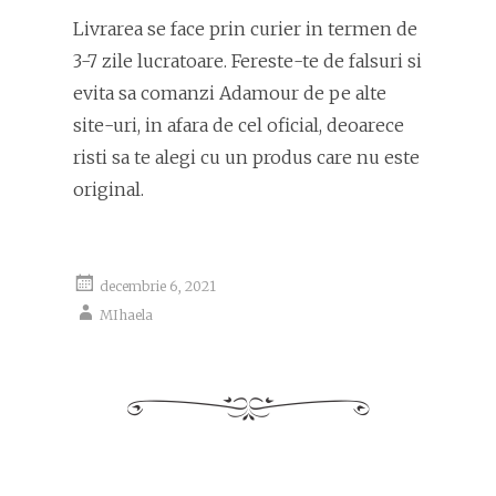
Livrarea se face prin curier in termen de
3-7 zile lucratoare. Fereste-te de falsuri si
evita sa comanzi Adamour de pe alte
site-uri, in afara de cel oficial, deoarece
risti sa te alegi cu un produs care nu este
original.
decembrie 6, 2021
MIhaela