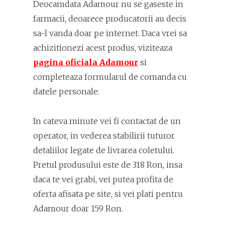
Deocamdata Adamour nu se gaseste in
farmacii, deoarece producatorii au decis
sa-l vanda doar pe internet. Daca vrei sa
achizitionezi acest produs, viziteaza
pagina oficiala Adamour
si
completeaza formularul de comanda cu
datele personale.
In cateva minute vei fi contactat de un
operator, in vederea stabilirii tuturor
detaliilor legate de livrarea coletului.
Pretul produsului este de 318 Ron, insa
daca te vei grabi, vei putea profita de
oferta afisata pe site, si vei plati pentru
Adamour doar 159 Ron.