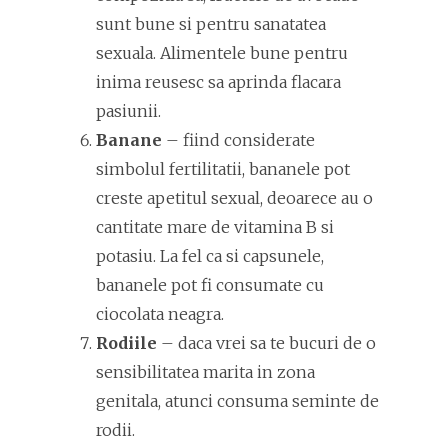
sunt bune si pentru sanatatea
sexuala. Alimentele bune pentru
inima reusesc sa aprinda flacara
pasiunii.
Banane
– fiind considerate
simbolul fertilitatii, bananele pot
creste apetitul sexual, deoarece au o
cantitate mare de vitamina B si
potasiu. La fel ca si capsunele,
bananele pot fi consumate cu
ciocolata neagra.
Rodiile
– daca vrei sa te bucuri de o
sensibilitatea marita in zona
genitala, atunci consuma seminte de
rodii.