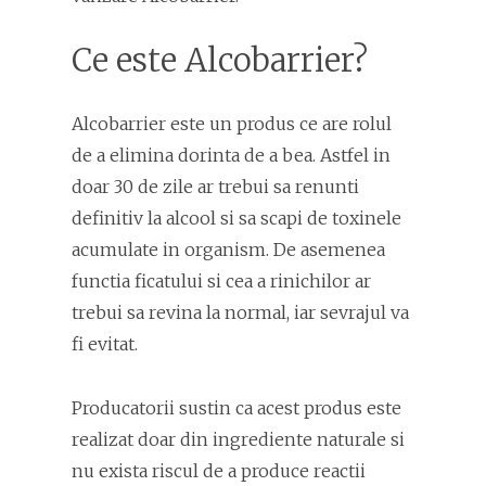
Ce este Alcobarrier?
Alcobarrier este un produs ce are rolul
de a elimina dorinta de a bea. Astfel in
doar 30 de zile ar trebui sa renunti
definitiv la alcool si sa scapi de toxinele
acumulate in organism. De asemenea
functia ficatului si cea a rinichilor ar
trebui sa revina la normal, iar sevrajul va
fi evitat.
Producatorii sustin ca acest produs este
realizat doar din ingrediente naturale si
nu exista riscul de a produce reactii