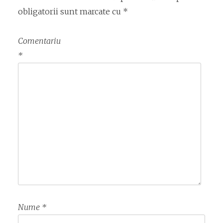
obligatorii sunt marcate cu
*
Comentariu
*
Nume
*