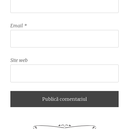
Email
*
Site web