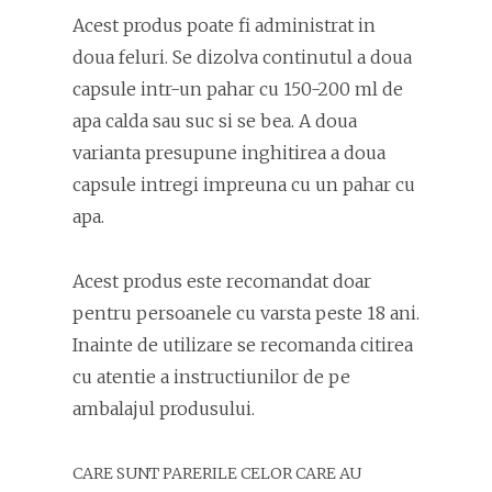
Acest produs poate fi administrat in
doua feluri. Se dizolva continutul a doua
capsule intr-un pahar cu 150-200 ml de
apa calda sau suc si se bea. A doua
varianta presupune inghitirea a doua
capsule intregi impreuna cu un pahar cu
apa.
Acest produs este recomandat doar
pentru persoanele cu varsta peste 18 ani.
Inainte de utilizare se recomanda citirea
cu atentie a instructiunilor de pe
ambalajul produsului.
CARE SUNT PARERILE CELOR CARE AU