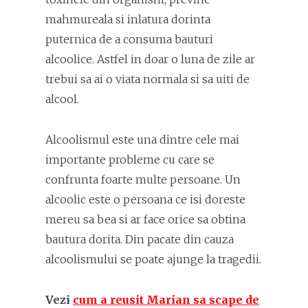
mahmureala si inlatura dorinta
puternica de a consuma bauturi
alcoolice. Astfel in doar o luna de zile ar
trebui sa ai o viata normala si sa uiti de
alcool.
Alcoolismul este una dintre cele mai
importante probleme cu care se
confrunta foarte multe persoane. Un
alcoolic este o persoana ce isi doreste
mereu sa bea si ar face orice sa obtina
bautura dorita. Din pacate din cauza
alcoolismului se poate ajunge la tragedii.
Vezi
cum a reusit Marian sa scape de