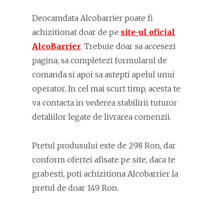
Deocamdata Alcobarrier poate fi
achizitionat doar de pe
site-ul oficial
AlcoBarrier
. Trebuie doar sa accesezi
pagina, sa completezi formularul de
comanda si apoi sa astepti apelul unui
operator. In cel mai scurt timp, acesta te
va contacta in vederea stabilirii tuturor
detaliilor legate de livrarea comenzii.
Pretul produsului este de 298 Ron, dar
conform ofertei afisate pe site, daca te
grabesti, poti achizitiona Alcobarrier la
pretul de doar 149 Ron.