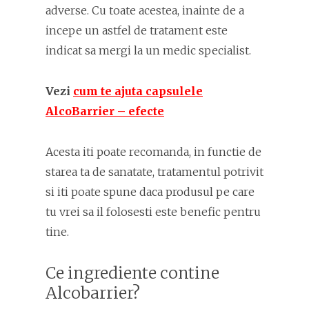
adverse. Cu toate acestea, inainte de a
incepe un astfel de tratament este
indicat sa mergi la un medic specialist.
Vezi
cum te ajuta capsulele
AlcoBarrier – efecte
Acesta iti poate recomanda, in functie de
starea ta de sanatate, tratamentul potrivit
si iti poate spune daca produsul pe care
tu vrei sa il folosesti este benefic pentru
tine.
Ce ingrediente contine
Alcobarrier?