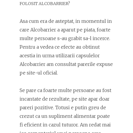
FOLOSIT ALCOBARRIER?
Asa cum era de asteptat, in momentul in
care Alcobarrier a aparut pe piata, foarte
multe persoane s-au grabit sa-l incerce.
Pentru a vedea ce efecte au obtinut
acestia in urma utilizarii capsulelor
Alcobarrier am consultat parerile expuse
pe site-ul oficial.
Se pare ca foarte multe persoane au fost
incantate de rezultate, pe site apar doar
pareri pozitive. Totusi e putin greu de
crezut ca un supliment alimentar poate
fi eficient in cazul tuturor. Am redat mai