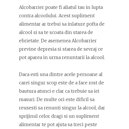
Alcobarrier poate fi aliatul tau in lupta
contra alcoolului. Acest supliment
alimentar ar trebui sa inlature pofta de
alcool si sa te scoata din starea de
ebrietate. De asemenea Alcobarrier
previne depresia si starea de sevraj ce
pot aparea in urma renuntarii la alcool.
Daca esti una dintre acele persoane al
carei singur scop este de a face rost de
bautura atunci e clar ca trebuie sa iei
masuri. De multe ori este dificil sa
reusesti sa renunti singur la alcool, dar
sprijinul celor dragi si un supliment
alimentar te pot ajuta sa treci peste