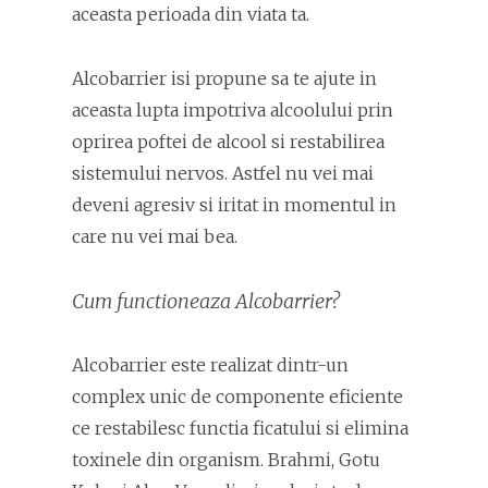
aceasta perioada din viata ta.
Alcobarrier isi propune sa te ajute in
aceasta lupta impotriva alcoolului prin
oprirea poftei de alcool si restabilirea
sistemului nervos. Astfel nu vei mai
deveni agresiv si iritat in momentul in
care nu vei mai bea.
Cum functioneaza Alcobarrier?
Alcobarrier este realizat dintr-un
complex unic de componente eficiente
ce restabilesc functia ficatului si elimina
toxinele din organism. Brahmi, Gotu