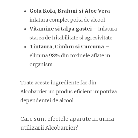
Gotu Kola, Brahmi si Aloe Vera
–
inlatura complet pofta de alcool
Vitamine si talpa gastei
– inlatura
starea de iritabilitate si agresivitate
Tintaura, Cimbru si Curcuma
–
elimina 98% din toxinele aflate in
organism
Toate aceste ingrediente fac din
Alcobarrier un produs eficient impotriva
dependentei de alcool.
Care sunt efectele aparute in urma
utilizarii Alcobarrier?