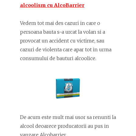
alcoolism cu AlcoBarrier
Vedem tot mai des cazuri in care o
persoana bauta s-a urcat la volan si a
provocat un accident cu victime, sau
cazuri de violenta care apar tot in urma
consumului de bauturi alcoolice.
De acum este mult mai usor sa renunti la
alcool deoarece producatorii au pus in
vanzare Alcobarrier.