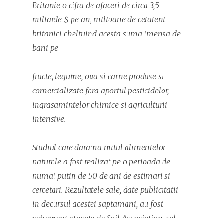
Britanie o cifra de afaceri de circa 3,5
miliarde $ pe an, milioane de cetateni
britanici cheltuind acesta suma imensa de
bani pe
fructe, legume, oua si carne produse si
comercializate fara aportul pesticidelor,
ingrasamintelor chimice si agriculturii
intensive.
Studiul care darama mitul alimentelor
naturale a fost realizat pe o perioada de
numai putin de 50 de ani de estimari si
cercetari. Rezultatele sale, date publicitatii
in decursul acestei saptamani, au fost