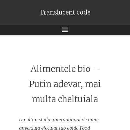
Translucent code
Meniu
Alimentele bio –
Putin adevar, mai
multa cheltuiala
Un ultim studiu international de mare
anvergura efectuat sub egida Food