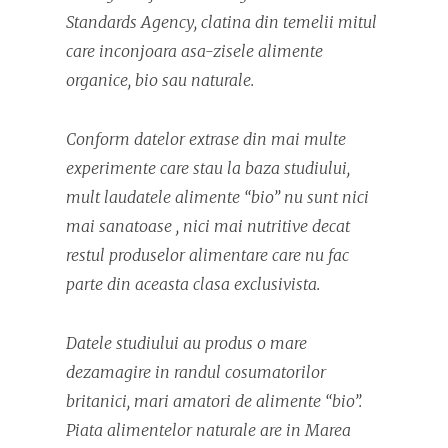
Standards Agency, clatina din temelii mitul
care inconjoara asa-zisele alimente
organice, bio sau naturale.
Conform datelor extrase din mai multe
experimente care stau la baza studiului,
mult laudatele alimente “bio” nu sunt nici
mai sanatoase , nici mai nutritive decat
restul produselor alimentare care nu fac
parte din aceasta clasa exclusivista.
Datele studiului au produs o mare
dezamagire in randul cosumatorilor
britanici, mari amatori de alimente “bio”.
Piata alimentelor naturale are in Marea