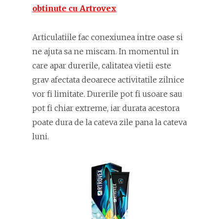
obtinute cu Artrovex
Articulatiile fac conexiunea intre oase si
ne ajuta sa ne miscam. In momentul in
care apar durerile, calitatea vietii este
grav afectata deoarece activitatile zilnice
vor fi limitate. Durerile pot fi usoare sau
pot fi chiar extreme, iar durata acestora
poate dura de la cateva zile pana la cateva
luni.