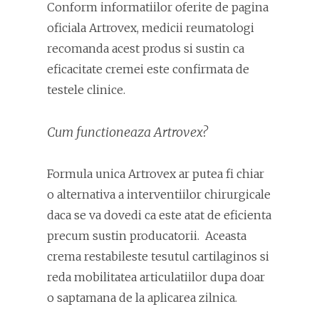
Conform informatiilor oferite de pagina
oficiala Artrovex, medicii reumatologi
recomanda acest produs si sustin ca
eficacitate cremei este confirmata de
testele clinice.
Cum functioneaza Artrovex?
Formula unica Artrovex ar putea fi chiar
o alternativa a interventiilor chirurgicale
daca se va dovedi ca este atat de eficienta
precum sustin producatorii. Aceasta
crema restabileste tesutul cartilaginos si
reda mobilitatea articulatiilor dupa doar
o saptamana de la aplicarea zilnica.