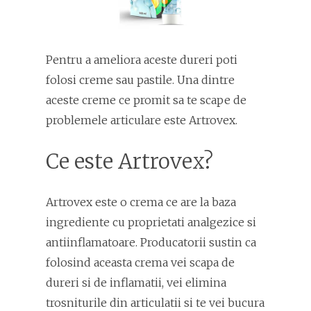
Pentru a ameliora aceste dureri poti
folosi creme sau pastile. Una dintre
aceste creme ce promit sa te scape de
problemele articulare este Artrovex.
Ce este Artrovex?
Artrovex este o crema ce are la baza
ingrediente cu proprietati analgezice si
antiinflamatoare. Producatorii sustin ca
folosind aceasta crema vei scapa de
dureri si de inflamatii, vei elimina
trosniturile din articulatii si te vei bucura