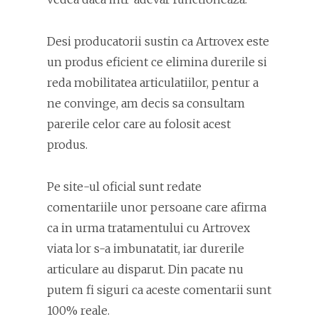
Desi producatorii sustin ca Artrovex este
un produs eficient ce elimina durerile si
reda mobilitatea articulatiilor, pentur a
ne convinge, am decis sa consultam
parerile celor care au folosit acest
produs.
Pe site-ul oficial sunt redate
comentariile unor persoane care afirma
ca in urma tratamentului cu Artrovex
viata lor s-a imbunatatit, iar durerile
articulare au disparut. Din pacate nu
putem fi siguri ca aceste comentarii sunt
100% reale.