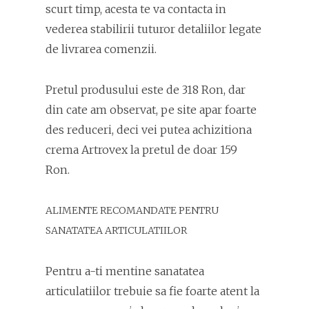
scurt timp, acesta te va contacta in
vederea stabilirii tuturor detaliilor legate
de livrarea comenzii.
Pretul produsului este de 318 Ron, dar
din cate am observat, pe site apar foarte
des reduceri, deci vei putea achizitiona
crema Artrovex la pretul de doar 159
Ron.
ALIMENTE RECOMANDATE PENTRU
SANATATEA ARTICULATIILOR
Pentru a-ti mentine sanatatea
articulatiilor trebuie sa fie foarte atent la