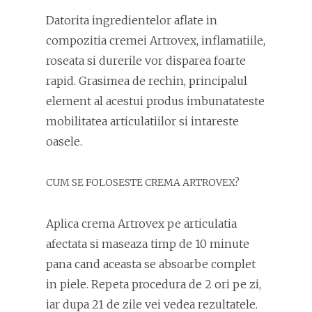
Datorita ingredientelor aflate in
compozitia cremei Artrovex, inflamatiile,
roseata si durerile vor disparea foarte
rapid. Grasimea de rechin, principalul
element al acestui produs imbunatateste
mobilitatea articulatiilor si intareste
oasele.
CUM SE FOLOSESTE CREMA ARTROVEX?
Aplica crema Artrovex pe articulatia
afectata si maseaza timp de 10 minute
pana cand aceasta se absoarbe complet
in piele. Repeta procedura de 2 ori pe zi,
iar dupa 21 de zile vei vedea rezultatele.