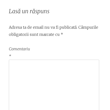
Lasă un răspuns
Adresa ta de email nu va fi publicată.
Câmpurile
obligatorii sunt marcate cu
*
Comentariu
*