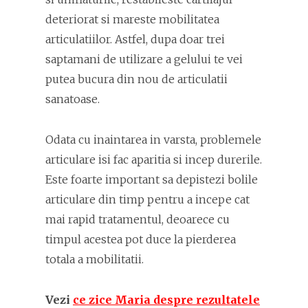
deteriorat si mareste mobilitatea
articulatiilor. Astfel, dupa doar trei
saptamani de utilizare a gelului te vei
putea bucura din nou de articulatii
sanatoase.
Odata cu inaintarea in varsta, problemele
articulare isi fac aparitia si incep durerile.
Este foarte important sa depistezi bolile
articulare din timp pentru a incepe cat
mai rapid tratamentul, deoarece cu
timpul acestea pot duce la pierderea
totala a mobilitatii.
Vezi
ce zice Maria despre rezultatele