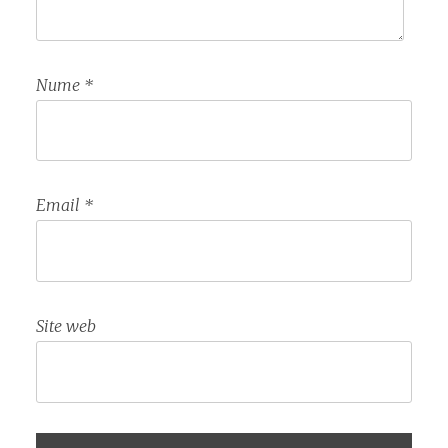
Nume
*
Email
*
Site web