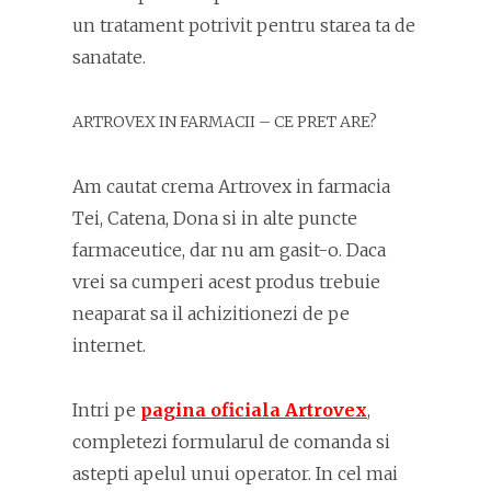
un tratament potrivit pentru starea ta de
sanatate.
ARTROVEX IN FARMACII – CE PRET ARE?
Am cautat crema Artrovex in farmacia
Tei, Catena, Dona si in alte puncte
farmaceutice, dar nu am gasit-o. Daca
vrei sa cumperi acest produs trebuie
neaparat sa il achizitionezi de pe
internet.
Intri pe
pagina oficiala Artrovex
,
completezi formularul de comanda si
astepti apelul unui operator. In cel mai