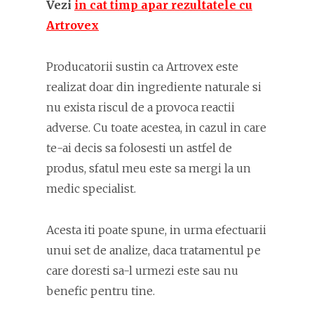
Vezi
in cat timp apar rezultatele cu
Artrovex
Producatorii sustin ca Artrovex este
realizat doar din ingrediente naturale si
nu exista riscul de a provoca reactii
adverse. Cu toate acestea, in cazul in care
te-ai decis sa folosesti un astfel de
produs, sfatul meu este sa mergi la un
medic specialist.
Acesta iti poate spune, in urma efectuarii
unui set de analize, daca tratamentul pe
care doresti sa-l urmezi este sau nu
benefic pentru tine.