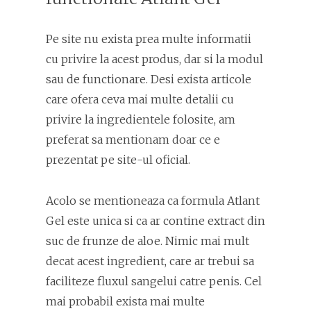
Pe site nu exista prea multe informatii
cu privire la acest produs, dar si la modul
sau de functionare. Desi exista articole
care ofera ceva mai multe detalii cu
privire la ingredientele folosite, am
preferat sa mentionam doar ce e
prezentat pe site-ul oficial.
Acolo se mentioneaza ca formula Atlant
Gel este unica si ca ar contine extract din
suc de frunze de aloe. Nimic mai mult
decat acest ingredient, care ar trebui sa
faciliteze fluxul sangelui catre penis. Cel
mai probabil exista mai multe