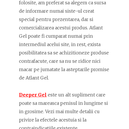
folosite, am preferat sa alegem ca sursa
de informare numai siste-ul creat
special pentru prezentarea, dar si
comercializarea acestui produs. Atlant
Gel poate fi cumparat numai prin
intermediul acelui site, in rest, exista
posibilitatea sa se achizitioneze produse
contrafacute, care sa nu se ridice nici
macar pe jumatate la asteptarile promise
de Atlant Gel.
Deeper Gel
este un alt supliment care
poate sa mareasca penisul in lungime si
in grosime. Vezi mai multe detalii cu
privire la efectele acestuia si la
contraindicatiile existente.