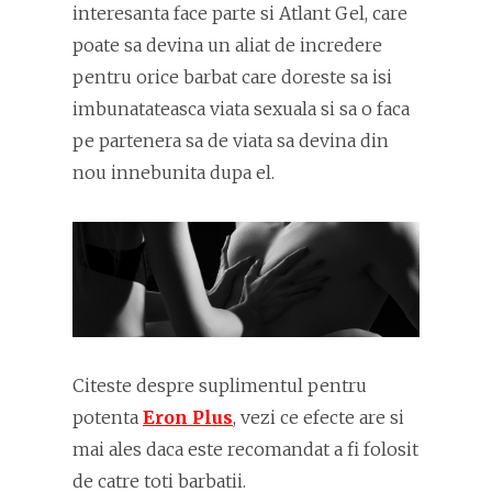
interesanta face parte si Atlant Gel, care
poate sa devina un aliat de incredere
pentru orice barbat care doreste sa isi
imbunatateasca viata sexuala si sa o faca
pe partenera sa de viata sa devina din
nou innebunita dupa el.
Citeste despre suplimentul pentru
potenta
Eron Plus
, vezi ce efecte are si
mai ales daca este recomandat a fi folosit
de catre toti barbatii.