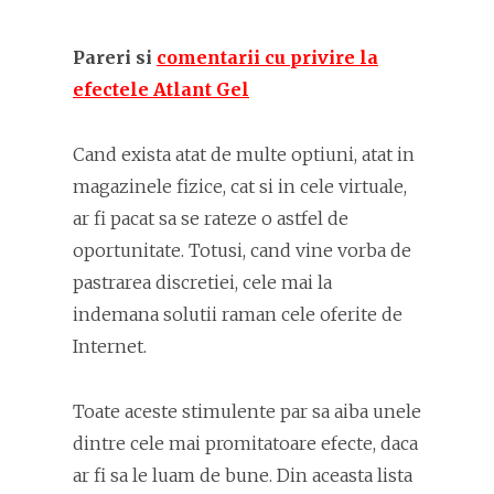
Pareri si
comentarii cu privire la
efectele Atlant Gel
Cand exista atat de multe optiuni, atat in
magazinele fizice, cat si in cele virtuale,
ar fi pacat sa se rateze o astfel de
oportunitate. Totusi, cand vine vorba de
pastrarea discretiei, cele mai la
indemana solutii raman cele oferite de
Internet.
Toate aceste stimulente par sa aiba unele
dintre cele mai promitatoare efecte, daca
ar fi sa le luam de bune. Din aceasta lista