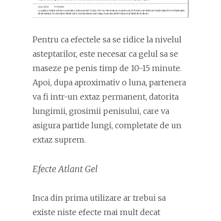
Pentru ca efectele sa se ridice la nivelul
asteptarilor, este necesar ca gelul sa se
maseze pe penis timp de 10-15 minute.
Apoi, dupa aproximativ o luna, partenera
va fi intr-un extaz permanent, datorita
lungimii, grosimii penisului, care va
asigura partide lungi, completate de un
extaz suprem.
Efecte Atlant Gel
Inca din prima utilizare ar trebui sa
existe niste efecte mai mult decat