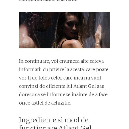
In continuare, voi enumera alte cateva
informatii cu privire la acesta, care poate
vor fi de folos celor care inca nu sunt
convinsi de eficienta lui Atlant Gel sau
doresc sa se informeze inainte de a face
orice astfel de achizitie.
Ingrediente si mod de
functionare Atlant Gel