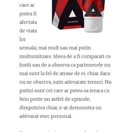
care ar
putea fi
afectata
de viata
lor
sexuala, mai mult sau mai putin
multumitoare. Ideea de a fi comparati cu
fostii sau de a observa ca partenerele nu
mai sunt la fel de atrase de ei, chiar daca
nu se observa, sutn adevarate temeri. Nu
putini sunt cei care ar putea sa treaca cu
brio peste un astfel de episode,
dimpotriva chiar, s-ar demonstra un
adevarat esec personal.