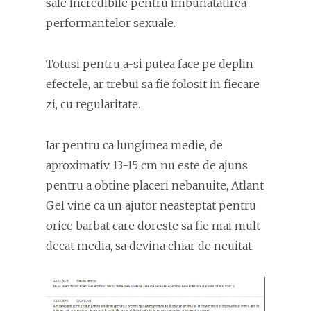
sale incredibile pentru imbunatatirea
performantelor sexuale.
Totusi pentru a-si putea face pe deplin
efectele, ar trebui sa fie folosit in fiecare
zi, cu regularitate.
Iar pentru ca lungimea medie, de
aproximativ 13-15 cm nu este de ajuns
pentru a obtine placeri nebanuite, Atlant
Gel vine ca un ajutor neasteptat pentru
orice barbat care doreste sa fie mai mult
decat media, sa devina chiar de neuitat.