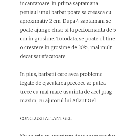
incantatoare. In prima saptamana
penisul unui barbat poate sa creasca cu
aproximativ 2 cm. Dupa 4 saptamani se
poate ajunge chiar si la performanta de 5
cm in grosime. Totodata, se poate obtine
o crestere in grosime de 30%, mai mult
decat satisfacatoare.
In plus, barbatii care avea probleme
legate de ejacularea precoce ar putea
trece cu mai mare usurinta de acel prag
maxim, cu ajutorul lui Atlant Gel.
CONCLUZII ATLANT GEL