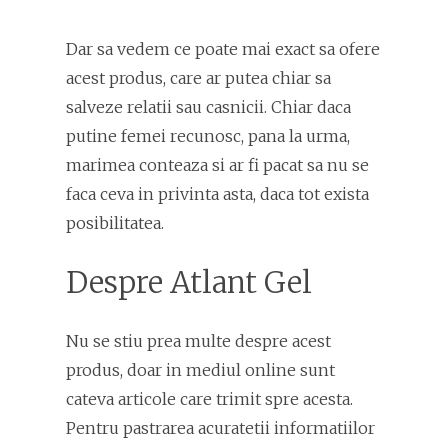
Dar sa vedem ce poate mai exact sa ofere
acest produs, care ar putea chiar sa
salveze relatii sau casnicii. Chiar daca
putine femei recunosc, pana la urma,
marimea conteaza si ar fi pacat sa nu se
faca ceva in privinta asta, daca tot exista
posibilitatea.
Despre Atlant Gel
Nu se stiu prea multe despre acest
produs, doar in mediul online sunt
cateva articole care trimit spre acesta.
Pentru pastrarea acuratetii informatiilor