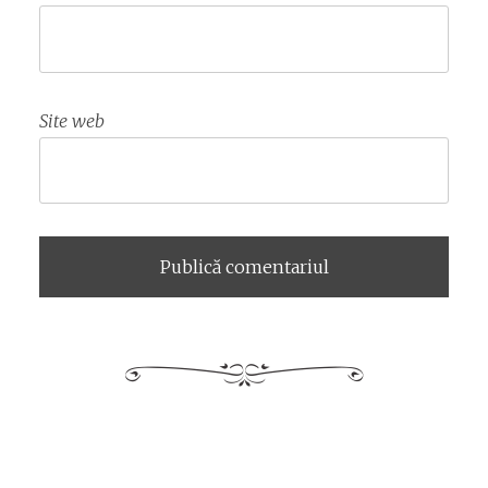
Site web