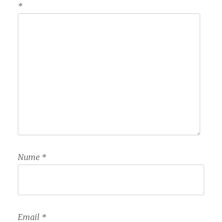
*
Nume
*
Email
*