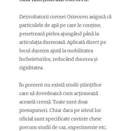
Dezvoltatorii cremei Osteoren asigură că
particulele de apă pe care le conține,
penetrează pielea ajungând până la
articulația dureroasă. Aplicată direct pe
locul dureros ajută la mobilitatea
încheieturilor, reducând durerea și
rigiditatea.
În prezent nu există studii științifice
care să dovedească cum acționează
această cremă. Toate sunt doar
presupuneri. Chiar daca pe siteul lor
oficial sunt specificate cuvinte cheie
precum studii de caz, experimente etc,