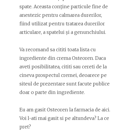
spate. Aceasta conține particule fine de
anestezic pentru calmarea durerilor,
fiind utilizat pentru tratarea durerilor
articulare, a spatelui și a genunchiului.
Va recomand sa cititi toata lista cu
ingrediente din crema Osteoren. Daca
aveti posibilitatea, cititi sau cereti de la
cineva prospectul cremei, deoarece pe
siteul de prezentare sunt facute publice
doar o parte din ingrediente.
Eu am gasit Osteoren la farmacia de aici.
Voi l-ati mai gasit si pe altundeva? La ce
pret?