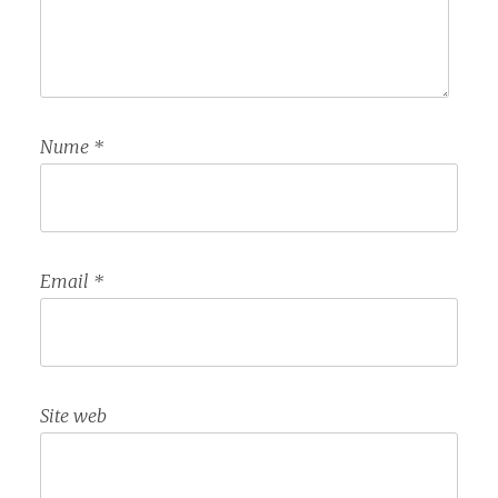
Nume
*
Email
*
Site web