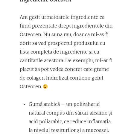
Am gasit urmatoarele ingrediente ca
fiind prezentate drept ingredientele din
Osteoren. Nu suna rau, doar ca mi-as fi
dorit sa vad prospectul produsului cu
lista completa de ingrediente si cu
cantitatile acestora. De exemplu, mi-ar fi
placut sa pot vedea concret cate grame
de colagen hidrolizat contiene gelul
Osteoren
Gumă arabică – un polizaharid
natural compus din săruri alcaline și
acid poliarabic, ce reduce inflamația
la nivelul țesuturilor și a mucoasei.