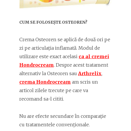
CUM SE FOLOSEȘTE OSTEOREN?
Crema Osteoren se aplică de două ori pe
zi pe articulația inflamată. Modul de
utilizare este exact acelasi
ca al cremei
Hondrocream
. Despre acest tratament
alternativ la Osteoren sau
Arthrelix
,
crema Hondrocream
am scris un
articol zilele trecute pe care va
recomand sa-l cititi.
Nu are efecte secundare în comparație
cu tratamentele convenționale.