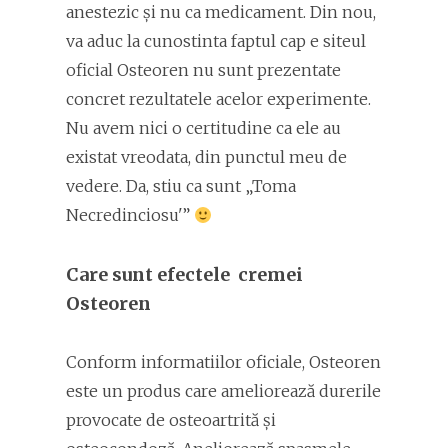
anestezic și nu ca medicament. Din nou,
va aduc la cunostinta faptul cap e siteul
oficial Osteoren nu sunt prezentate
concret rezultatele acelor experimente.
Nu avem nici o certitudine ca ele au
existat vreodata, din punctul meu de
vedere. Da, stiu ca sunt „Toma
Necredinciosu'”
Care sunt efectele cremei
Osteoren
Conform informatiilor oficiale, Osteoren
este un produs care ameliorează durerile
provocate de osteoartrită și