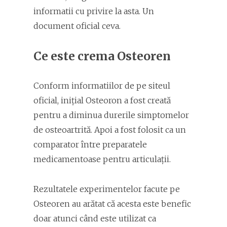
informatii cu privire la asta. Un
document oficial ceva.
Ce este crema Osteoren
Conform informatiilor de pe siteul
oficial, inițial Osteoron a fost creată
pentru a diminua durerile simptomelor
de osteoartrită. Apoi a fost folosit ca un
comparator între preparatele
medicamentoase pentru articulații.
Rezultatele experimentelor facute pe
Osteoren au arătat că acesta este benefic
doar atunci când este utilizat ca