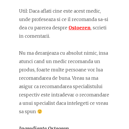
Util: Daca aflati cine este acest medic,
unde profeseaza si ce il recomanda sa-si
dea cu parerea despre
Ostoeren
, scrieti
in comentarii.
Nu ma deranjeaza cu absolut nimic, insa
atunci cand un medic recomanda un
produs, foarte multe persoane vor lua
recomandarea de buna. Vreau sa ma
asigur ca recomandarea specialistului
respectiv este intradevar o recomandare
a unui specialist daca intelegeti ce vreau
sa spun
Ingrediente Osteoren