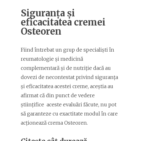
Siguranța și
eficacitatea cremei
Osteoren
Fiind întrebat un grup de specialiști în
reumatologie și medicină
complementară și de nutriție dacă au
dovezi de necontestat privind siguranța
și eficacitatea acestei creme, aceștia au
afirmat că din punct de vedere
științifice aceste evaluări făcute, nu pot
să garanteze cu exactitate modul în care
acționează crema Osteoren.