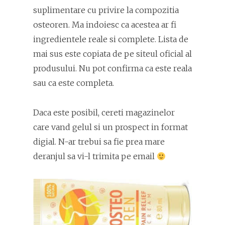
suplimentare cu privire la compozitia
osteoren. Ma indoiesc ca acestea ar fi
ingredientele reale si complete. Lista de
mai sus este copiata de pe siteul oficial al
produsului. Nu pot confirma ca este reala
sau ca este completa.
Daca este posibil, cereti magazinelor
care vand gelul si un prospect in format
digial. N-ar trebui sa fie prea mare
deranjul sa vi-l trimita pe email