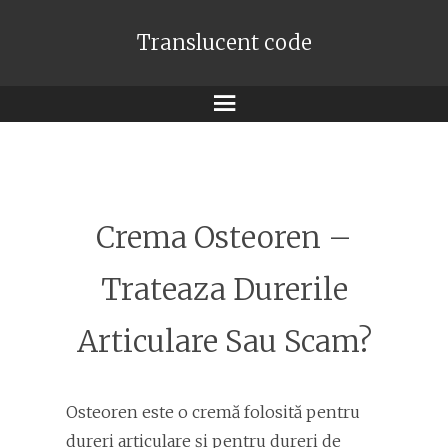
Translucent code
Meniu
Crema Osteoren –
Trateaza Durerile
Articulare Sau Scam?
Osteoren este o cremă folosită pentru
dureri articulare și pentru dureri de