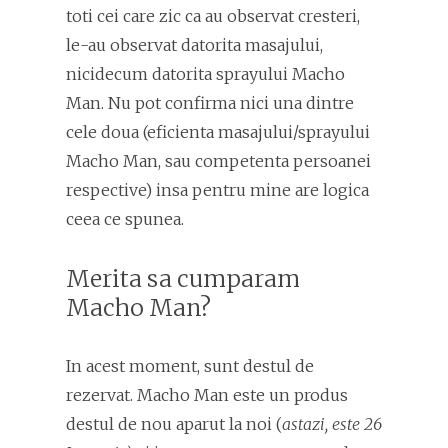
toti cei care zic ca au observat cresteri,
le-au observat datorita masajului,
nicidecum datorita sprayului Macho
Man. Nu pot confirma nici una dintre
cele doua (eficienta masajului/sprayului
Macho Man, sau competenta persoanei
respective) insa pentru mine are logica
ceea ce spunea.
Merita sa cumparam
Macho Man?
In acest moment, sunt destul de
rezervat. Macho Man este un produs
destul de nou aparut la noi (
astazi, este 26