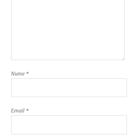
Nume
*
Email
*