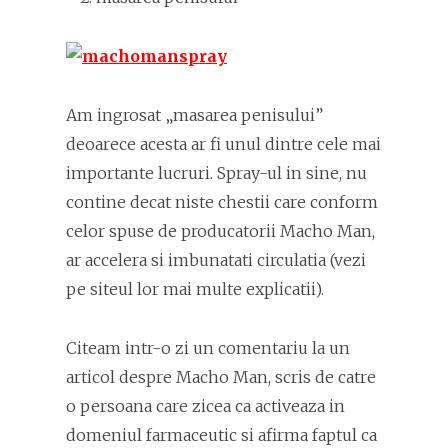
Am ingrosat „masarea penisului”
deoarece acesta ar fi unul dintre cele mai
importante lucruri. Spray-ul in sine, nu
contine decat niste chestii care conform
celor spuse de producatorii Macho Man,
ar accelera si imbunatati circulatia (vezi
pe siteul lor mai multe explicatii).
Citeam intr-o zi un comentariu la un
articol despre Macho Man, scris de catre
o persoana care zicea ca activeaza in
domeniul farmaceutic si afirma faptul ca