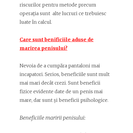
riscurilor pentru metode precum
operația sunt alte lucruri ce trebuiesc
luate în calcul.
Care sunt benificiile aduse de
marirea penisului?
Nevoia de a cumpăra pantaloni mai
incapatori. Serios, beneficiile sunt mult
mai mari decât crezi. Sunt beneficii
fizice evidente date de un penis mai
mare, dar sunt și beneficii psihologice.
Beneficiile maririi penisului: