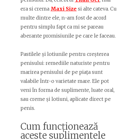
era si crema
Maxi Size
si alte cateva. Cu
multe dintre ele, n-am fost de acord
pentru simplu fapt ca mi se pareau
aberante promisiunile pe care le faceau.
Pastilele și lotiunile pentru creșterea
penisului: remediile naturiste pentru
marirea penisului de pe piața sunt
valabile într-o varietate mare. Ele pot
veni în forma de suplimente, luate oral,
sau creme și lotiuni, aplicate direct pe
penis.
Cum funcționează
aceste suplimentele