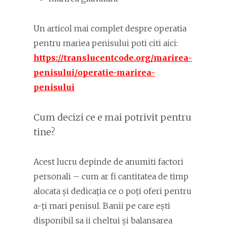
Un articol mai complet despre operatia
pentru mariea penisului poti citi aici:
https://translucentcode.org/marirea-
penisului/operatie-marirea-
penisului
Cum decizi ce e mai potrivit pentru
tine?
Acest lucru depinde de anumiti factori
personali – cum ar fi cantitatea de timp
alocata și dedicația ce o poți oferi pentru
a-ți mari penisul. Banii pe care ești
disponibil sa ii cheltui și balansarea