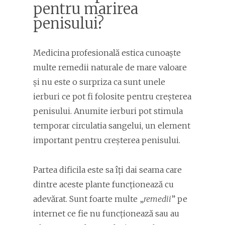
pentru marirea
penisului?
Medicina profesională estica cunoaște
multe remedii naturale de mare valoare
și nu este o surpriza ca sunt unele
ierburi ce pot fi folosite pentru creșterea
penisului. Anumite ierburi pot stimula
temporar circulatia sangelui, un element
important pentru creșterea penisului.
Partea dificila este sa îți dai seama care
dintre aceste plante funcționează cu
adevărat. Sunt foarte multe „
remedii
” pe
internet ce fie nu funcționează sau au