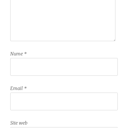
Nume
*
Email
*
Site web