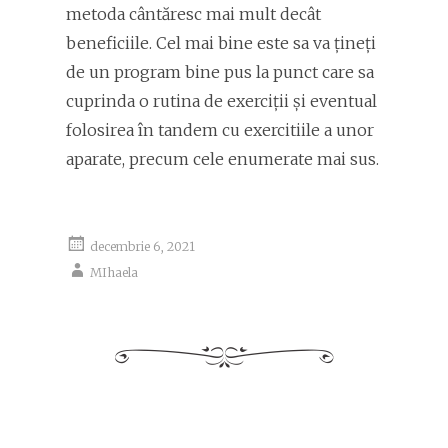
metoda cântăresc mai mult decât
beneficiile. Cel mai bine este sa va țineți
de un program bine pus la punct care sa
cuprinda o rutina de exerciții și eventual
folosirea în tandem cu exercitiile a unor
aparate, precum cele enumerate mai sus.
decembrie 6, 2021
MIhaela