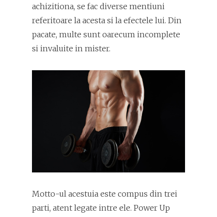
achizitiona, se fac diverse mentiuni
referitoare la acesta si la efectele lui. Din
pacate, multe sunt oarecum incomplete
si invaluite in mister.
Motto-ul acestuia este compus din trei
parti, atent legate intre ele. Power Up