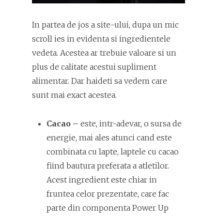
In partea de jos a site-ului, dupa un mic
scroll ies in evidenta si ingredientele
vedeta. Acestea ar trebuie valoare si un
plus de calitate acestui supliment
alimentar. Dar haideti sa vedem care
sunt mai exact acestea.
Cacao –
este, intr-adevar, o sursa de
energie, mai ales atunci cand este
combinata cu lapte, laptele cu cacao
fiind bautura preferata a atletilor.
Acest ingredient este chiar in
fruntea celor prezentate, care fac
parte din componenta Power Up