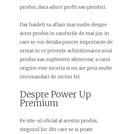
produs, daca aduce profit sau pierderi.
Dar haideti sa aflam mai multe despre
acest produs in randurile de mai jos, in
care se vor detalia puncte importante de
urmat in ce priveste achizitionarea unui
produs sau supliment alimentar, a carui
origine este incerta si nu are prea multe
recomandari de niciun fel.
Despre Power Up
Premium
Pe site-ul oficial al acestui produs,
singurul loc din care se si poate