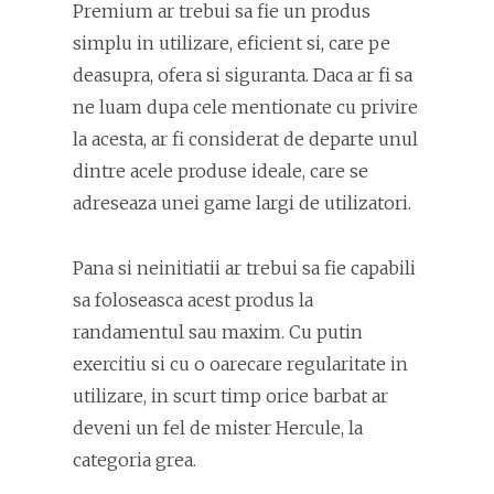
Premium ar trebui sa fie un produs
simplu in utilizare, eficient si, care pe
deasupra, ofera si siguranta. Daca ar fi sa
ne luam dupa cele mentionate cu privire
la acesta, ar fi considerat de departe unul
dintre acele produse ideale, care se
adreseaza unei game largi de utilizatori.
Pana si neinitiatii ar trebui sa fie capabili
sa foloseasca acest produs la
randamentul sau maxim. Cu putin
exercitiu si cu o oarecare regularitate in
utilizare, in scurt timp orice barbat ar
deveni un fel de mister Hercule, la
categoria grea.