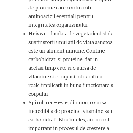
de proteine care contin toti
aminoacizii esentiali pentru
integritatea organismului.
Hrisca –
laudata de vegetarieni si de
sustinatorii unui stil de viata sanatos,
este un aliment minune. Contine
carbohidrati si proteine, dar in
acelasi timp este si o sursa de
vitamine si compusi minerali cu
reale implicatii in buna functionare a
corpului.
Spirulina –
este, din nou, o sursa
incredibila de proteine, vitamine sau
carbohidrati. Bineinteles, are un rol
important in procesul de crestere a