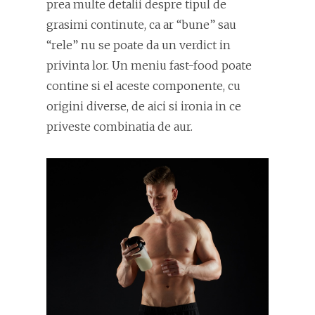
prea multe detalii despre tipul de
grasimi continute, ca ar “bune” sau
“rele” nu se poate da un verdict in
privinta lor. Un meniu fast-food poate
contine si el aceste componente, cu
origini diverse, de aici si ironia in ce
priveste combinatia de aur.