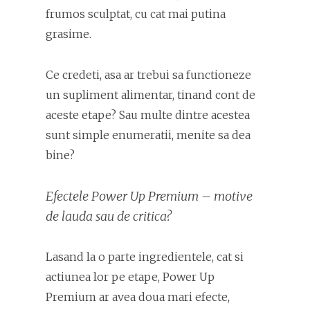
frumos sculptat, cu cat mai putina
grasime.
Ce credeti, asa ar trebui sa functioneze
un supliment alimentar, tinand cont de
aceste etape? Sau multe dintre acestea
sunt simple enumeratii, menite sa dea
bine?
Efectele Power Up Premium – motive
de lauda sau de critica?
Lasand la o parte ingredientele, cat si
actiunea lor pe etape, Power Up
Premium ar avea doua mari efecte,