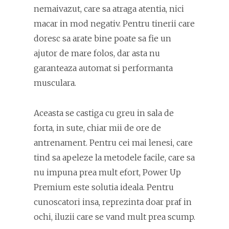
nemaivazut, care sa atraga atentia, nici
macar in mod negativ. Pentru tinerii care
doresc sa arate bine poate sa fie un
ajutor de mare folos, dar asta nu
garanteaza automat si performanta
musculara.
Aceasta se castiga cu greu in sala de
forta, in sute, chiar mii de ore de
antrenament. Pentru cei mai lenesi, care
tind sa apeleze la metodele facile, care sa
nu impuna prea mult efort, Power Up
Premium este solutia ideala. Pentru
cunoscatori insa, reprezinta doar praf in
ochi, iluzii care se vand mult prea scump.