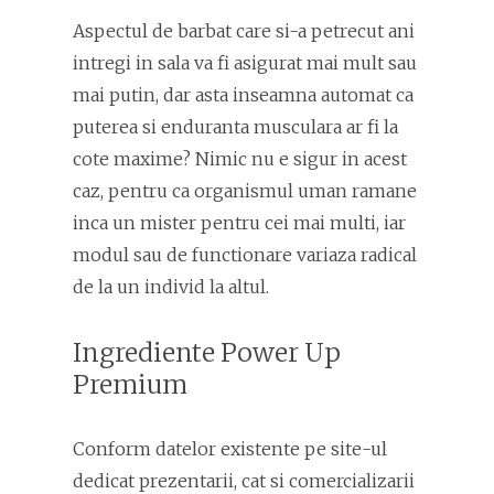
Aspectul de barbat care si-a petrecut ani
intregi in sala va fi asigurat mai mult sau
mai putin, dar asta inseamna automat ca
puterea si enduranta musculara ar fi la
cote maxime? Nimic nu e sigur in acest
caz, pentru ca organismul uman ramane
inca un mister pentru cei mai multi, iar
modul sau de functionare variaza radical
de la un individ la altul.
Ingrediente Power Up
Premium
Conform datelor existente pe site-ul
dedicat prezentarii, cat si comercializarii