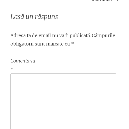
Lasă un răspuns
Adresa ta de email nu va fi publicată.
Câmpurile
obligatorii sunt marcate cu
*
Comentariu
*