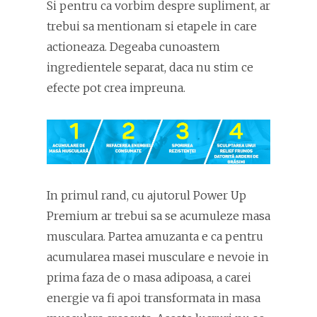
Si pentru ca vorbim despre supliment, ar
trebui sa mentionam si etapele in care
actioneaza. Degeaba cunoastem
ingredientele separat, daca nu stim ce
efecte pot crea impreuna.
In primul rand, cu ajutorul Power Up
Premium ar trebui sa se acumuleze masa
musculara. Partea amuzanta e ca pentru
acumularea masei musculare e nevoie in
prima faza de o masa adipoasa, a carei
energie va fi apoi transformata in masa