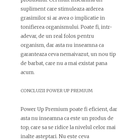
supliment care stimuleaza arderea
grasimilor si ar avea o implicatie in
tonifierea organismului. Poate fi, intr-
adevar, de un real folos pentru
organism, dar asta nu inseamna ca
garanteaza ceva nemaivazut, un nou tip
de barbat, care nu a mai existat pana
acum.
CONCLUZII POWER UP PREMIUM
Power Up Premium poate fi eficient, dar
asta nu inseamna ca este un produs de
top, care sa se ridice la nivelul celor mai
inalte asteptari. Nu este ceva