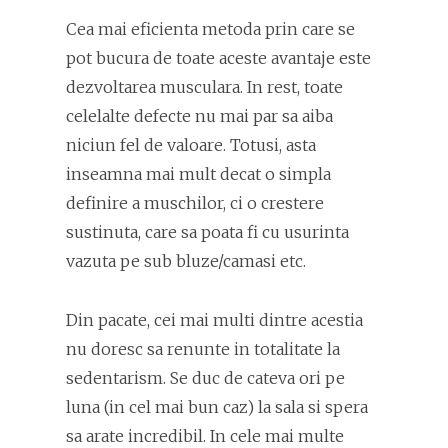
Cea mai eficienta metoda prin care se
pot bucura de toate aceste avantaje este
dezvoltarea musculara. In rest, toate
celelalte defecte nu mai par sa aiba
niciun fel de valoare. Totusi, asta
inseamna mai mult decat o simpla
definire a muschilor, ci o crestere
sustinuta, care sa poata fi cu usurinta
vazuta pe sub bluze/camasi etc.
Din pacate, cei mai multi dintre acestia
nu doresc sa renunte in totalitate la
sedentarism. Se duc de cateva ori pe
luna (in cel mai bun caz) la sala si spera
sa arate incredibil. In cele mai multe