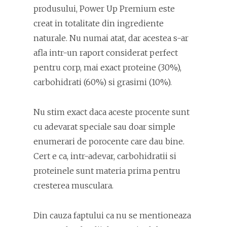
produsului, Power Up Premium este
creat in totalitate din ingrediente
naturale. Nu numai atat, dar acestea s-ar
afla intr-un raport considerat perfect
pentru corp, mai exact proteine (30%),
carbohidrati (60%) si grasimi (10%).
Nu stim exact daca aceste procente sunt
cu adevarat speciale sau doar simple
enumerari de porocente care dau bine.
Cert e ca, intr-adevar, carbohidratii si
proteinele sunt materia prima pentru
cresterea musculara.
Din cauza faptului ca nu se mentioneaza