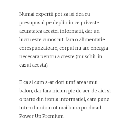
Numai expertii pot sa isi dea cu
presupusul pe deplin in ce priveste
acuratatea acestei informatii, dar un
lucru este cunoscut, fara o alimentatie
corespunzatoare, corpul nu are energia
necesara pentru a creste (muschii, in
cazul acesta).
E ca si cum s-ar dori umflarea unui
balon, dar fara niciun pic de aer, de aici si
o parte din ironia informatiei, care pune
intr-o lumina tot mai buna produsul
Power Up Premium.