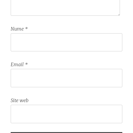
Nume
*
Email
*
Site web