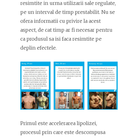
resimtite in urma utilizarii sale regulate,
pe un interval de timp prestabilit. Nu se
ofera informatii cu privire la acest
aspect, de cat timp ar fi necesar pentru
ca produsul sa isi faca resimtite pe
deplin efectele.
Primul este accelerarea lipolizei,
procesul prin care este descompusa