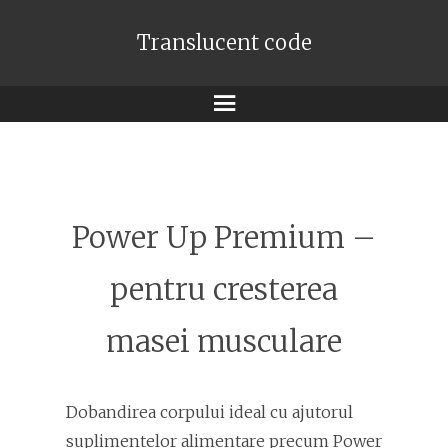
Translucent code
Meniu
Power Up Premium –
pentru cresterea
masei musculare
Dobandirea corpului ideal cu ajutorul
suplimentelor alimentare precum Power