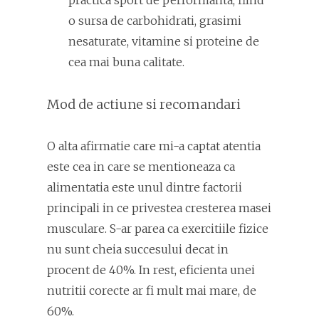
o sursa de carbohidrati, grasimi
nesaturate, vitamine si proteine de
cea mai buna calitate.
Mod de actiune si recomandari
O alta afirmatie care mi-a captat atentia
este cea in care se mentioneaza ca
alimentatia este unul dintre factorii
principali in ce privestea cresterea masei
musculare. S-ar parea ca exercitiile fizice
nu sunt cheia succesului decat in
procent de 40%. In rest, eficienta unei
nutritii corecte ar fi mult mai mare, de
60%.