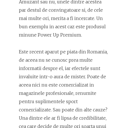
Amuzant sau nu, unele dintre acestea
par destul de convingatoare si, de cele
mai multe ori, merita a fi incercate. Un
bun exemplu in acest caz este produsul
minune Power Up Premium.
Este recent aparut pe piata din Romania,
de aceea nu se cunosc prea multe
informatii despre el, iar efectele sunt
invaluite intr-o aura de mister. Poate de
aceea nici nu este comercializat in
magazinele profesionale, renumite
pentru suplimentele sport
comercializate. Sau poate din alte cauze?
Una dintre ele ar fi lipsa de credibilitate,
cea care decide de multe ori soarta unui