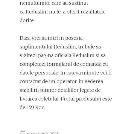
nemultumite care au sustinut
ca Reduslim nu le-a oferit rezultatele
dorite.
Daca vrei sa intri in posesia
suplimentului Reduslim, trebuie sa
vizitezi pagina oficiala Reduslim si sa
completezi formularul de comanda cu
datele personale. In cateva minute vei fi
contactat de un operator, in vederea
stabilirii tuturor detaliilor legate de
livrarea coletului. Pretul produsului este
de 159 Ron.
decembrie 6, 2021