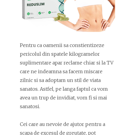
Pentru ca oamenii sa constientizeze
pericolul din spatele kilogramelor
suplimentare apar reclame chiar si la TV
care ne indeamna sa facem miscare
zilnic si sa adoptam un stil de viata
sanatos. Astfel, pe langa faptul ca vom
avea un trup de invidiat, vom fi si mai
sanatosi.
Cei care au nevoie de ajutor pentru a
scapa de excesul de greutate, pot