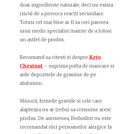
doar ingrediente naturale, deci nu exista
riscul de a provoca reactii secundare.
Totusi cel mai bine ar fi sa ceri parerea
unui medic specialist inainte de a folosi
un astfel de produs.
Recomand sa citesti si despre
Keto
Chestnut
– suprima pofta de mancare si
arde depozitele de grasime de pe
abdomen.
Minorii, femeile gravide si cele care
alapteaza nu ar trebui sa consume acest
produs. De asemenea, Reduslim nu este
recomandat nici persoanelor alergice la