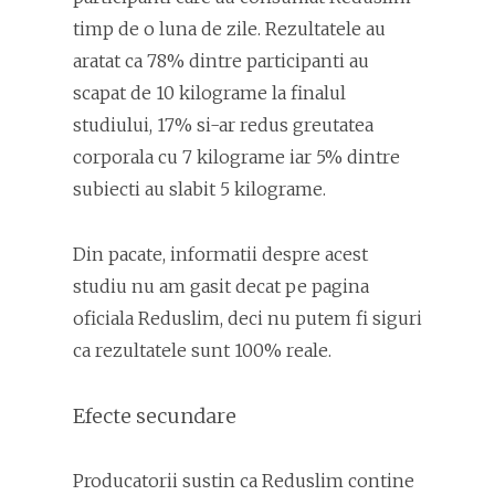
timp de o luna de zile. Rezultatele au
aratat ca 78% dintre participanti au
scapat de 10 kilograme la finalul
studiului, 17% si-ar redus greutatea
corporala cu 7 kilograme iar 5% dintre
subiecti au slabit 5 kilograme.
Din pacate, informatii despre acest
studiu nu am gasit decat pe pagina
oficiala Reduslim, deci nu putem fi siguri
ca rezultatele sunt 100% reale.
Efecte secundare
Producatorii sustin ca Reduslim contine