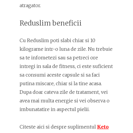
atragator.
Reduslim beneficii
Cu Reduslim poti slabi chiar si 10
kilograme intr-o luna de zile. Nu trebuie
sa te infometezi sau sa petreci ore
intregi in sala de fitness, ci este suficient
sa consumi aceste capsule si sa faci
putina miscare, chiar si la tine acasa.
Dupa doar cateva zile de tratament, vei
avea mai multa energie si vei observa o
imbunatatire in aspectul pielii.
Citeste aici si despre suplimentul
Keto