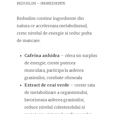
REDUSLIM – INGREDIENTE
Reduslim contine ingrediente din
natura ce accelereaza metabolismul,
cresc nivelul de energie si reduc pofta
de mancare.
Cafeina anhidra
– ofera un surplus
de energie, creste puterea
musculara, participa la arderea
grasimilor, combate oboseala
Extract de ceai verde
– creste rata
de metabolizare a organismului,
favorizeaza arderea grasimilor,
reduce nivelul colesterolului si