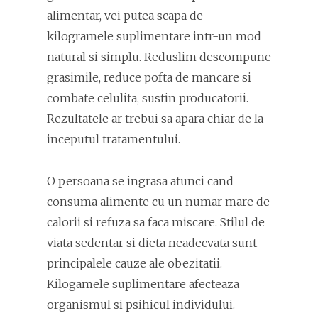
alimentar, vei putea scapa de
kilogramele suplimentare intr-un mod
natural si simplu. Reduslim descompune
grasimile, reduce pofta de mancare si
combate celulita, sustin producatorii.
Rezultatele ar trebui sa apara chiar de la
inceputul tratamentului.
O persoana se ingrasa atunci cand
consuma alimente cu un numar mare de
calorii si refuza sa faca miscare. Stilul de
viata sedentar si dieta neadecvata sunt
principalele cauze ale obezitatii.
Kilogamele suplimentare afecteaza
organismul si psihicul individului.