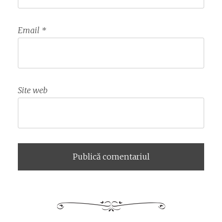
Email
*
Site web