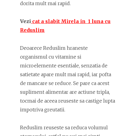
dorita mult mai rapid.
Vezi
cat a slabit Mirela in 1 luna cu
Reduslim
Deoarece Reduslim hraneste
organismul cu vitamine si
microelemente esentiale, senzatia de
satietate apare mult mai rapid, iar pofta
de mancare se reduce. Se pare ca acest
supliment alimentar are actiune tripla,
tocmai de aceea reuseste sa castige lupta
impotriva greutatii.
Reduslim reuseste sa reduca volumul