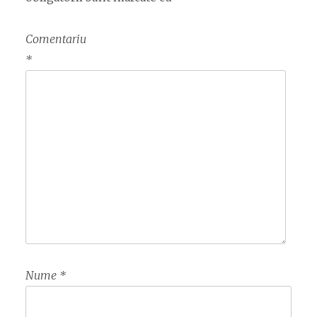
Comentariu
*
Nume
*