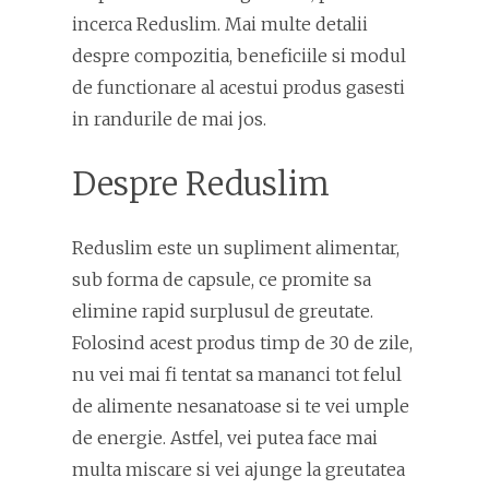
incerca Reduslim. Mai multe detalii
despre compozitia, beneficiile si modul
de functionare al acestui produs gasesti
in randurile de mai jos.
Despre Reduslim
Reduslim este un supliment alimentar,
sub forma de capsule, ce promite sa
elimine rapid surplusul de greutate.
Folosind acest produs timp de 30 de zile,
nu vei mai fi tentat sa mananci tot felul
de alimente nesanatoase si te vei umple
de energie. Astfel, vei putea face mai
multa miscare si vei ajunge la greutatea