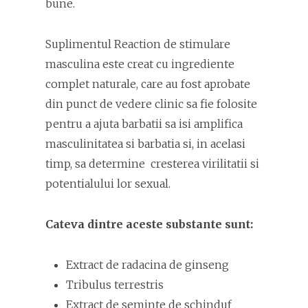
bune.
Suplimentul Reaction de stimulare
masculina este creat cu ingrediente
complet naturale, care au fost aprobate
din punct de vedere clinic sa fie folosite
pentru a ajuta barbatii sa isi amplifica
masculinitatea si barbatia si, in acelasi
timp, sa determine cresterea virilitatii si
potentialului lor sexual.
Cateva dintre aceste substante sunt:
Extract de radacina de ginseng
Tribulus terrestris
Extract de seminte de schinduf