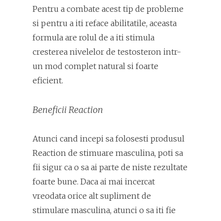
Pentru a combate acest tip de probleme
si pentru a iti reface abilitatile, aceasta
formula are rolul de a iti stimula
cresterea nivelelor de testosteron intr-
un mod complet natural si foarte
eficient.
Beneficii Reaction
Atunci cand incepi sa folosesti produsul
Reaction de stimuare masculina, poti sa
fii sigur ca o sa ai parte de niste rezultate
foarte bune. Daca ai mai incercat
vreodata orice alt supliment de
stimulare masculina, atunci o sa iti fie