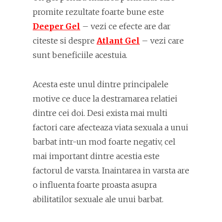
promite rezultate foarte bune este
Deeper Gel
– vezi ce efecte are dar
citeste si despre
Atlant Gel
– vezi care
sunt beneficiile acestuia.
Acesta este unul dintre principalele
motive ce duce la destramarea relatiei
dintre cei doi. Desi exista mai multi
factori care afecteaza viata sexuala a unui
barbat intr-un mod foarte negativ, cel
mai important dintre acestia este
factorul de varsta. Inaintarea in varsta are
o influenta foarte proasta asupra
abilitatilor sexuale ale unui barbat.