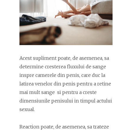
Acest supliment poate, de asemenea, sa
determine cresterea fluxului de sange
inspre camerele din penis, care duc la
latirea venelor din penis pentru a retine
mai mult sange si pentru a creste
dimensiunile penisului in timpul actului
sexual.
Reaction poate, de asemenea, sa trateze