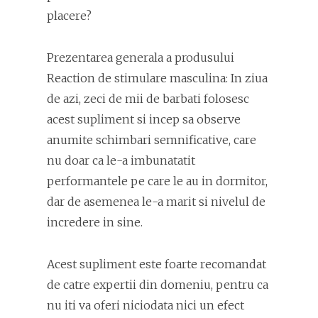
placere?
Prezentarea generala a produsului
Reaction de stimulare masculina: In ziua
de azi, zeci de mii de barbati folosesc
acest supliment si incep sa observe
anumite schimbari semnificative, care
nu doar ca le-a imbunatatit
performantele pe care le au in dormitor,
dar de asemenea le-a marit si nivelul de
incredere in sine.
Acest supliment este foarte recomandat
de catre expertii din domeniu, pentru ca
nu iti va oferi niciodata nici un efect