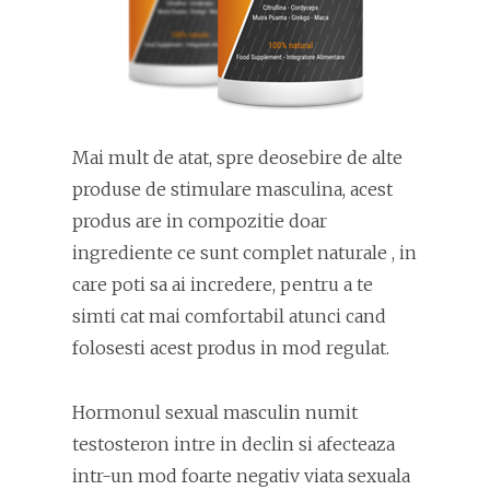
Mai mult de atat, spre deosebire de alte
produse de stimulare masculina, acest
produs are in compozitie doar
ingrediente ce sunt complet naturale , in
care poti sa ai incredere, pentru a te
simti cat mai comfortabil atunci cand
folosesti acest produs in mod regulat.
Hormonul sexual masculin numit
testosteron intre in declin si afecteaza
intr-un mod foarte negativ viata sexuala