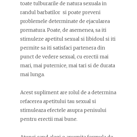
toate tulburarile de natura sexuala in
randul barbatilor si poate preveni
problemele determinate de ejacularea
prematura. Poate, de asemenea, sa iti
stimuleze apetitul sexual si libidoul si iti
permite sa iti satisfaci partenera din
punct de vedere sexual, cu erectii mai
mari, mai puternice, mai tari si de durata
mai lunga.
Acest supliment are rolul de a determina
refacerea apetitului tau sexual si
stimuleaza efectele asupra penisului
pentru erectii mai bune.