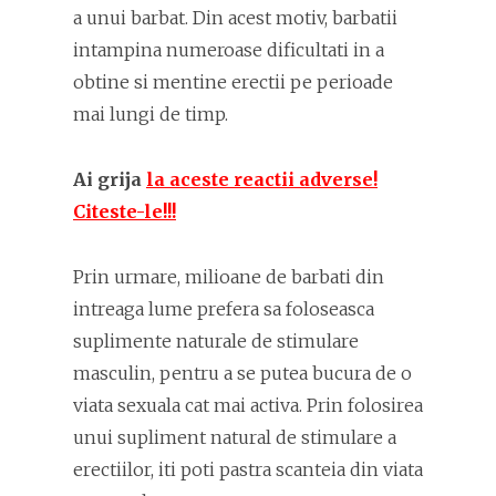
a unui barbat. Din acest motiv, barbatii
intampina numeroase dificultati in a
obtine si mentine erectii pe perioade
mai lungi de timp.
Ai grija
la aceste reactii adverse!
Citeste-le!!!
Prin urmare, milioane de barbati din
intreaga lume prefera sa foloseasca
suplimente naturale de stimulare
masculin, pentru a se putea bucura de o
viata sexuala cat mai activa. Prin folosirea
unui supliment natural de stimulare a
erectiilor, iti poti pastra scanteia din viata