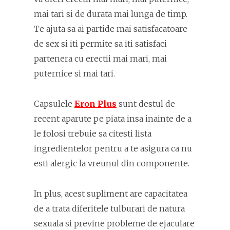
mai tari si de durata mai lunga de timp.
Te ajuta sa ai partide mai satisfacatoare
de sex si iti permite sa iti satisfaci
partenera cu erectii mai mari, mai
puternice si mai tari.
Capsulele
Eron Plus
sunt destul de
recent aparute pe piata insa inainte de a
le folosi trebuie sa citesti lista
ingredientelor pentru a te asigura ca nu
esti alergic la vreunul din componente.
In plus, acest supliment are capacitatea
de a trata diferitele tulburari de natura
sexuala si previne probleme de ejaculare