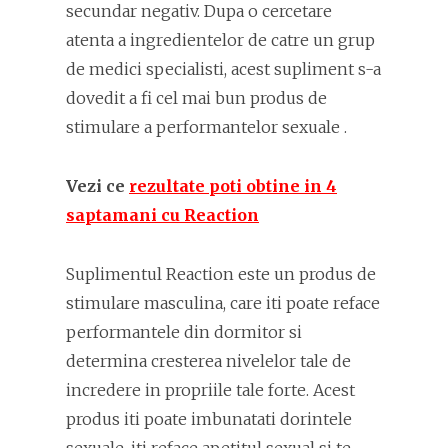
secundar negativ. Dupa o cercetare
atenta a ingredientelor de catre un grup
de medici specialisti, acest supliment s-a
dovedit a fi cel mai bun produs de
stimulare a performantelor sexuale .
Vezi ce
rezultate poti obtine in 4
saptamani cu Reaction
Suplimentul Reaction este un produs de
stimulare masculina, care iti poate reface
performantele din dormitor si
determina cresterea nivelelor tale de
incredere in propriile tale forte. Acest
produs iti poate imbunatati dorintele