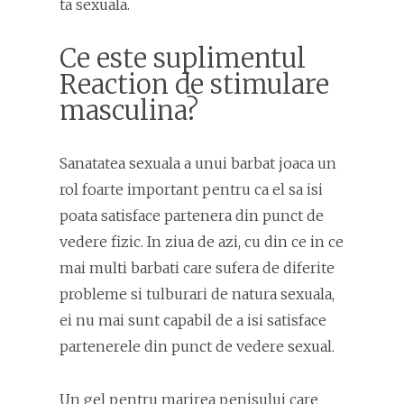
ta sexuala.
Ce este suplimentul
Reaction de stimulare
masculina?
Sanatatea sexuala a unui barbat joaca un
rol foarte important pentru ca el sa isi
poata satisface partenera din punct de
vedere fizic. In ziua de azi, cu din ce in ce
mai multi barbati care sufera de diferite
probleme si tulburari de natura sexuala,
ei nu mai sunt capabil de a isi satisface
partenerele din punct de vedere sexual.
Un gel pentru marirea penisului care