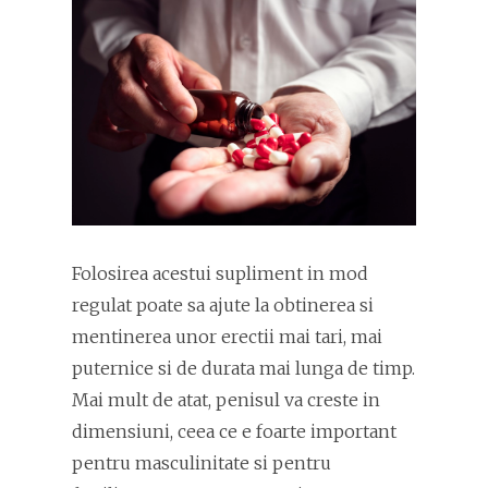
Folosirea acestui supliment in mod
regulat poate sa ajute la obtinerea si
mentinerea unor erectii mai tari, mai
puternice si de durata mai lunga de timp.
Mai mult de atat, penisul va creste in
dimensiuni, ceea ce e foarte important
pentru masculinitate si pentru