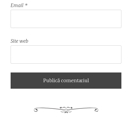
Email
*
Site web