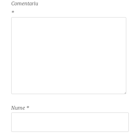
Comentariu
*
Nume
*