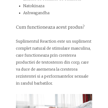
Natokinaza
Ashwagandha
Cum functioneaza acest produs?
Suplimentul Reaction este un supliment
complet natural de stimulare masculina,
care functioneaza prin cresterea
productiei de testosteron din corp, care
va duce de asemenea la cresterea
rezistentei si a performantelor sexuale
in randul barbatilor.