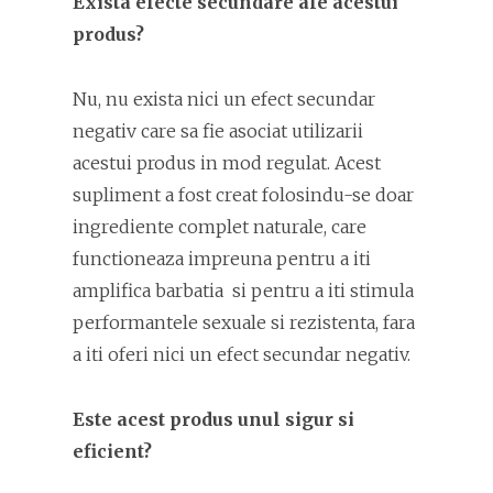
Exista efecte secundare ale acestui
produs?
Nu, nu exista nici un efect secundar
negativ care sa fie asociat utilizarii
acestui produs in mod regulat. Acest
supliment a fost creat folosindu-se doar
ingrediente complet naturale, care
functioneaza impreuna pentru a iti
amplifica barbatia si pentru a iti stimula
performantele sexuale si rezistenta, fara
a iti oferi nici un efect secundar negativ.
Este acest produs unul sigur si
eficient?