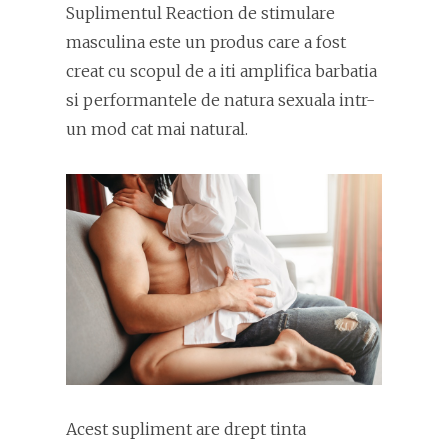
Suplimentul Reaction de stimulare
masculina este un produs care a fost
creat cu scopul de a iti amplifica barbatia
si performantele de natura sexuala intr-
un mod cat mai natural.
Acest supliment are drept tinta