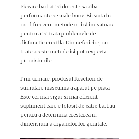
Fiecare barbat isi doreste sa aiba
performante sexuale bune. Ei cauta in
mod frecvent metode noi si inovatoare
pentru a isi trata problemele de
disfunctie erectila. Din nefericire, nu
toate aceste metode isi pot respecta
promisiunile.
Prin urmare, produsul Reaction de
stimulare masculina a aparut pe piata.
Este cel mai sigur si mai eficient
supliment care e folosit de catre barbati
pentru a determina cresterea in
dimensiuni a organelor lor genitale.