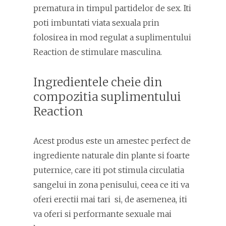
prematura in timpul partidelor de sex. Iti
poti imbuntati viata sexuala prin
folosirea in mod regulat a suplimentului
Reaction de stimulare masculina.
Ingredientele cheie din
compozitia suplimentului
Reaction
Acest produs este un amestec perfect de
ingrediente naturale din plante si foarte
puternice, care iti pot stimula circulatia
sangelui in zona penisului, ceea ce iti va
oferi erectii mai tari si, de asemenea, iti
va oferi si performante sexuale mai