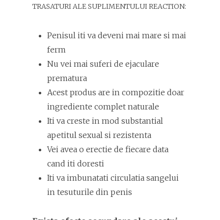
TRASATURI ALE SUPLIMENTULUI REACTION:
Penisul iti va deveni mai mare si mai
ferm
Nu vei mai suferi de ejaculare
prematura
Acest produs are in compozitie doar
ingrediente complet naturale
Iti va creste in mod substantial
apetitul sexual si rezistenta
Vei avea o erectie de fiecare data
cand iti doresti
Iti va imbunatati circulatia sangelui
in tesuturile din penis