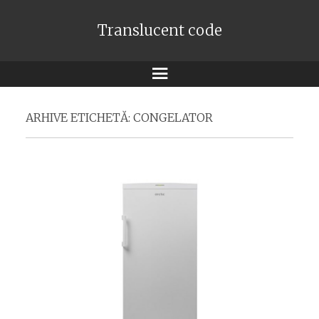
Translucent code
Meniu
ARHIVE ETICHETĂ:
CONGELATOR