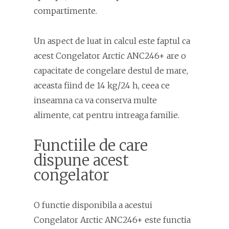
compartimente.
Un aspect de luat in calcul este faptul ca
acest Congelator Arctic ANC246+ are o
capacitate de congelare destul de mare,
aceasta fiind de 14 kg/24 h, ceea ce
inseamna ca va conserva multe
alimente, cat pentru intreaga familie.
Functiile de care
dispune acest
congelator
O functie disponibila a acestui
Congelator Arctic ANC246+ este functia