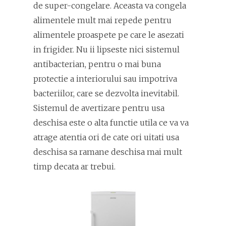
de super-congelare. Aceasta va congela
alimentele mult mai repede pentru
alimentele proaspete pe care le asezati
in frigider. Nu ii lipseste nici sistemul
antibacterian, pentru o mai buna
protectie a interiorului sau impotriva
bacteriilor, care se dezvolta inevitabil.
Sistemul de avertizare pentru usa
deschisa este o alta functie utila ce va va
atrage atentia ori de cate ori uitati usa
deschisa sa ramane deschisa mai mult
timp decata ar trebui.