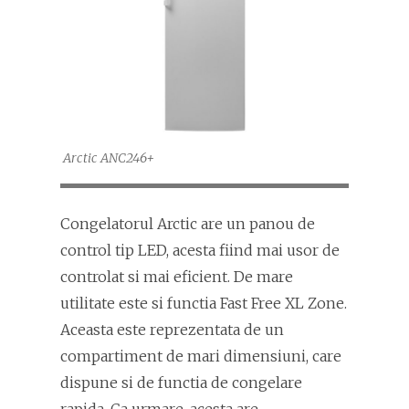
Arctic ANC246+
Congelatorul Arctic are un panou de
control tip LED, acesta fiind mai usor de
controlat si mai eficient. De mare
utilitate este si functia Fast Free XL Zone.
Aceasta este reprezentata de un
compartiment de mari dimensiuni, care
dispune si de functia de congelare
rapida. Ca urmare, acesta are