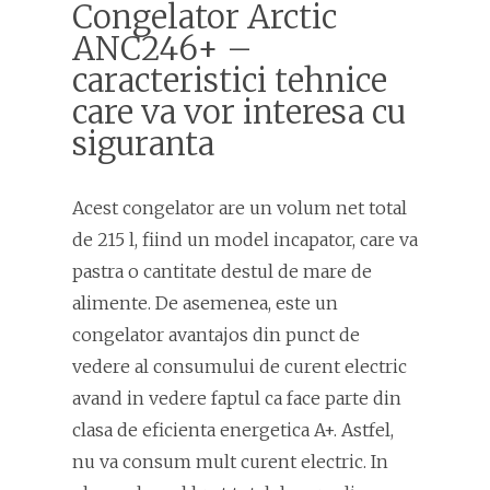
Congelator Arctic
ANC246+ –
caracteristici tehnice
care va vor interesa cu
siguranta
Acest congelator are un volum net total
de 215 l, fiind un model incapator, care va
pastra o cantitate destul de mare de
alimente. De asemenea, este un
congelator avantajos din punct de
vedere al consumului de curent electric
avand in vedere faptul ca face parte din
clasa de eficienta energetica A+. Astfel,
nu va consum mult curent electric. In