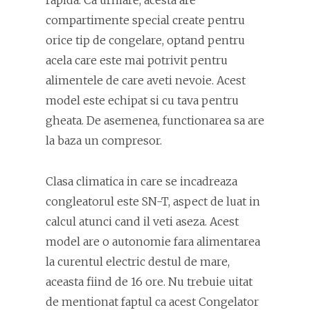
compartimente special create pentru
orice tip de congelare, optand pentru
acela care este mai potrivit pentru
alimentele de care aveti nevoie. Acest
model este echipat si cu tava pentru
gheata. De asemenea, functionarea sa are
la baza un compresor.
Clasa climatica in care se incadreaza
congleatorul este SN-T, aspect de luat in
calcul atunci cand il veti aseza. Acest
model are o autonomie fara alimentarea
la curentul electric destul de mare,
aceasta fiind de 16 ore. Nu trebuie uitat
de mentionat faptul ca acest Congelator