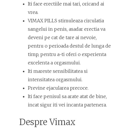
Iti face erectiile mai tari, oricand ai
vrea.
VIMAX PILLS stimuleaza circulatia
sangelui in penis, asadar erectia va
deveni pe cat de tare ai nevoie,
pentru o perioada destul de lunga de
timp, pentru a-ti oferi o experienta
excelenta a orgasmului.
Iti mareste sensibilitatea si
intensitatea orgasmului.
Previne ejacularea precoce.
Iti face penisul sa arate atat de bine,
incat sigur iti vei incanta partenera.
Despre Vimax