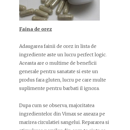
Faina de orez
Adaugarea fainii de orez in lista de
ingrediente aste un lucru perfect logic.
Aceasta are o multime de beneficii
generale pentru sanatate si este un
produs fara gluten, lucru pe care multe
suplimente pentru barbati il ignora.
Dupa cum se observa, majoritatea
ingredientelor din Vimax se axeaza pe
marirea circulatiei sangelui. Repararea si