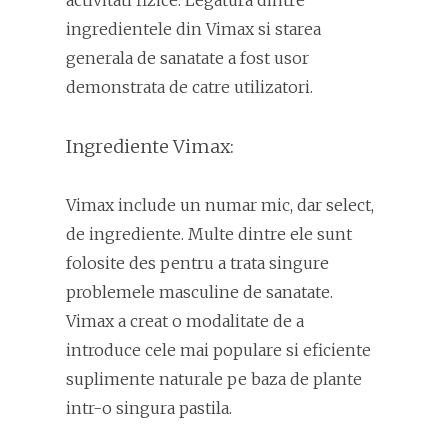
ingredientele din Vimax si starea
generala de sanatate a fost usor
demonstrata de catre utilizatori.
Ingrediente Vimax:
Vimax include un numar mic, dar select,
de ingrediente. Multe dintre ele sunt
folosite des pentru a trata singure
problemele masculine de sanatate.
Vimax a creat o modalitate de a
introduce cele mai populare si eficiente
suplimente naturale pe baza de plante
intr-o singura pastila.