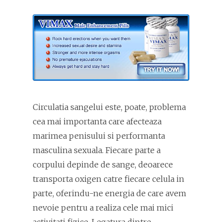
Circulatia sangelui este, poate, problema
cea mai importanta care afecteaza
marimea penisului si performanta
masculina sexuala. Fiecare parte a
corpului depinde de sange, deoarece
transporta oxigen catre fiecare celula in
parte, oferindu-ne energia de care avem
nevoie pentru a realiza cele mai mici
activitati fizice. Legatura dintre