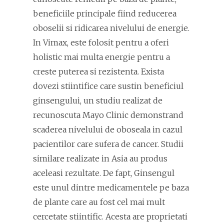
beneficiile principale fiind reducerea
oboselii si ridicarea nivelului de energie.
In Vimax, este folosit pentru a oferi
holistic mai multa energie pentru a
creste puterea si rezistenta. Exista
dovezi stiintifice care sustin beneficiul
ginsengului, un studiu realizat de
recunoscuta Mayo Clinic demonstrand
scaderea nivelului de oboseala in cazul
pacientilor care sufera de cancer. Studii
similare realizate in Asia au produs
aceleasi rezultate. De fapt, Ginsengul
este unul dintre medicamentele pe baza
de plante care au fost cel mai mult
cercetate stiintific. Acesta are proprietati