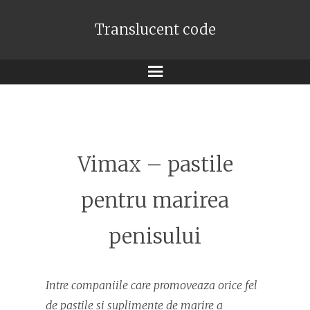
Translucent code
Meniu
Vimax – pastile
pentru marirea
penisului
Intre companiile care promoveaza orice fel
de pastile si suplimente de marire a