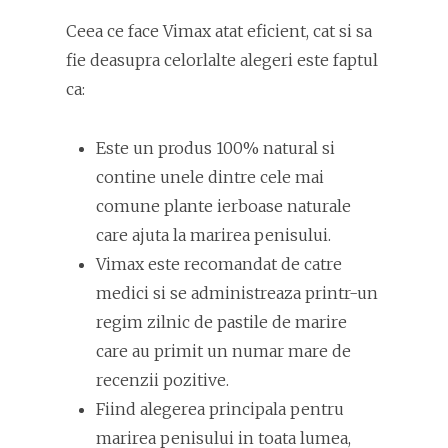
Ceea ce face Vimax atat eficient, cat si sa
fie deasupra celorlalte alegeri este faptul
ca:
Este un produs 100% natural si
contine unele dintre cele mai
comune plante ierboase naturale
care ajuta la marirea penisului.
Vimax este recomandat de catre
medici si se administreaza printr-un
regim zilnic de pastile de marire
care au primit un numar mare de
recenzii pozitive.
Fiind alegerea principala pentru
marirea penisului in toata lumea,