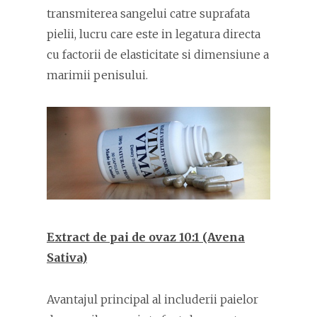
transmiterea sangelui catre suprafata
pielii, lucru care este in legatura directa
cu factorii de elasticitate si dimensiune a
marimii penisului.
Extract de pai de ovaz 10:1 (Avena
Sativa)
Avantajul principal al includerii paielor