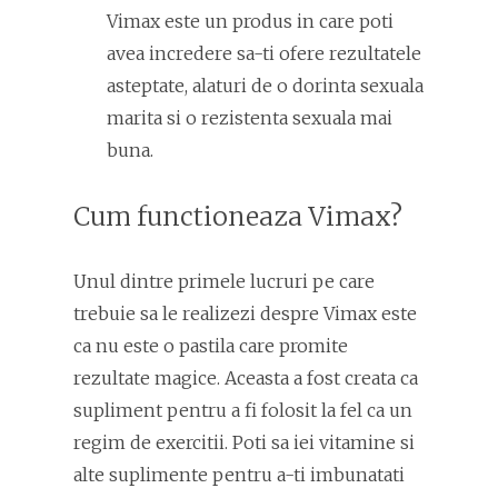
Vimax este un produs in care poti
avea incredere sa-ti ofere rezultatele
asteptate, alaturi de o dorinta sexuala
marita si o rezistenta sexuala mai
buna.
Cum functioneaza Vimax?
Unul dintre primele lucruri pe care
trebuie sa le realizezi despre Vimax este
ca nu este o pastila care promite
rezultate magice. Aceasta a fost creata ca
supliment pentru a fi folosit la fel ca un
regim de exercitii. Poti sa iei vitamine si
alte suplimente pentru a-ti imbunatati