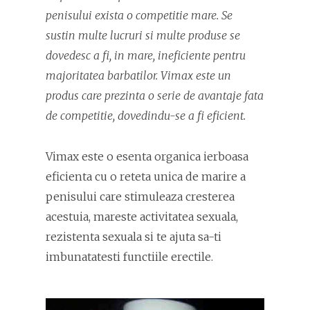
penisului exista o competitie mare. Se
sustin multe lucruri si multe produse se
dovedesc a fi, in mare, ineficiente pentru
majoritatea barbatilor. Vimax este un
produs care prezinta o serie de avantaje fata
de competitie, dovedindu-se a fi eficient.
Vimax este o esenta organica ierboasa
eficienta cu o reteta unica de marire a
penisului care stimuleaza cresterea
acestuia, mareste activitatea sexuala,
rezistenta sexuala si te ajuta sa-ti
imbunatatesti functiile erectile.