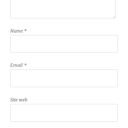
Nume
*
Email
*
Site web