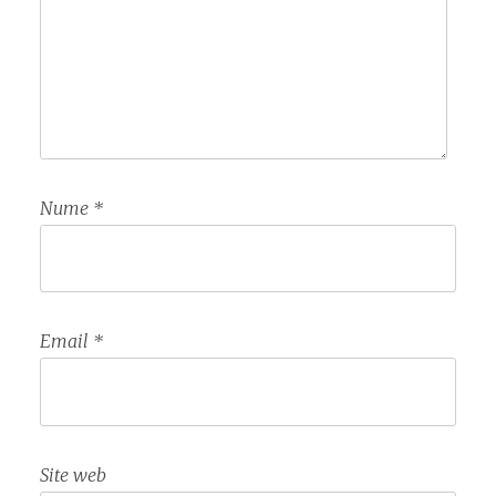
Nume
*
Email
*
Site web