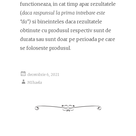
functioneaza, in cat timp apar rezultatele
(
daca raspunsul la prima intrebare este
“da”)
si bineinteles daca rezultatele
obtinute cu produsul respectiv sunt de
durata sau sunt doar pe perioada pe care
se foloseste produsul.
decembrie 6, 2021
MIhaela