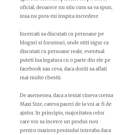
oficial, deoarece nu stiu cum sa va spun,
insa nu prea-mi inspira incredere.
Incercati sa discutati cu persoane pe
bloguri si forumuri, unde stiti sigur ca
discutati cu persoane reale, eventual
puteti lua legatura cu o parte din ele pe
facebook sau ceva, daca doriti sa aflati
mai multe chestii.
De asemenea, daca a testat cineva crema
Maxi Size, cateva pareri de la voi ar fi de
ajutor. In principiu, majoritatea celor
care vor sa incerce un produs nou
pentru marirea penisului intreaba daca