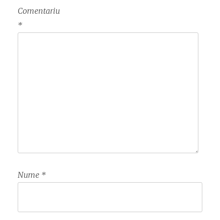
Comentariu
*
Nume
*