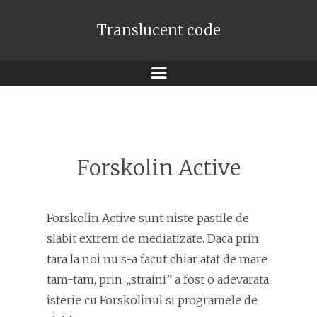
Translucent code
Meniu
Forskolin Active
Forskolin Active sunt niste pastile de
slabit extrem de mediatizate. Daca prin
tara la noi nu s-a facut chiar atat de mare
tam-tam, prin „straini” a fost o adevarata
isterie cu Forskolinul si programele de