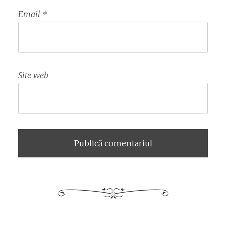
Email
*
Site web