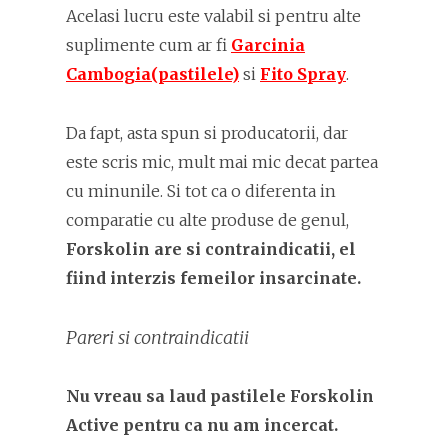
Acelasi lucru este valabil si pentru alte
suplimente cum ar fi
Garcinia
Cambogia(pastilele)
si
Fito Spray
.
Da fapt, asta spun si producatorii, dar
este scris mic, mult mai mic decat partea
cu minunile. Si tot ca o diferenta in
comparatie cu alte produse de genul,
Forskolin are si contraindicatii, el
fiind interzis femeilor insarcinate.
Pareri si contraindicatii
Nu vreau sa laud pastilele Forskolin
Active pentru ca nu am incercat.