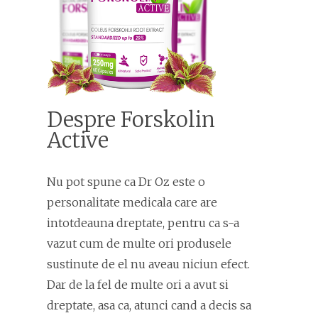
Despre Forskolin
Active
Nu pot spune ca Dr Oz este o
personalitate medicala care are
intotdeauna dreptate, pentru ca s-a
vazut cum de multe ori produsele
sustinute de el nu aveau niciun efect.
Dar de la fel de multe ori a avut si
dreptate, asa ca, atunci cand a decis sa