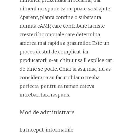
nimeni nu spune ca nu poate sa si ajute.
Aparent, planta contine o substanta
numita cAMP, care contribuie la niste
cresteri hormonale care determina
arderea mai rapida a grasimilor. Este un
proces destul de complicat, iar
producatorii s-au chinuit sa il explice cat
de bine se poate. Chiar si asa, insa, nu as
considera ca au facut chiar o treaba
perfecta, pentru ca raman cateva
intrebari fara raspuns.
Mod de administrare
La inceput, informatiile