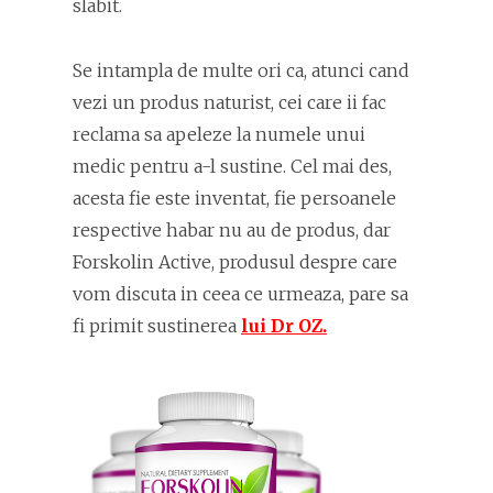
slabit.
Se intampla de multe ori ca, atunci cand
vezi un produs naturist, cei care ii fac
reclama sa apeleze la numele unui
medic pentru a-l sustine. Cel mai des,
acesta fie este inventat, fie persoanele
respective habar nu au de produs, dar
Forskolin Active, produsul despre care
vom discuta in ceea ce urmeaza, pare sa
fi primit sustinerea
lui Dr OZ.