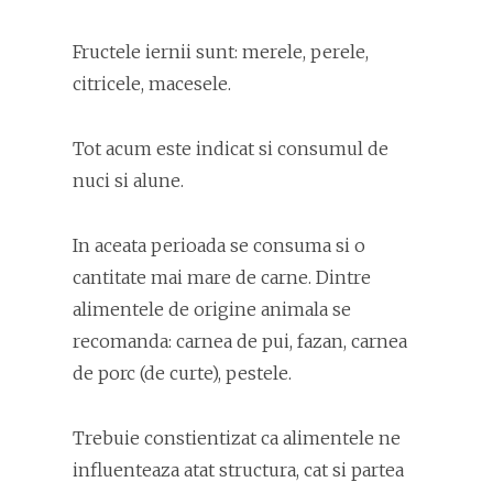
Fructele iernii sunt: merele, perele,
citricele, macesele.
Tot acum este indicat si consumul de
nuci si alune.
In aceata perioada se consuma si o
cantitate mai mare de carne. Dintre
alimentele de origine animala se
recomanda: carnea de pui, fazan, carnea
de porc (de curte), pestele.
Trebuie constientizat ca alimentele ne
influenteaza atat structura, cat si partea