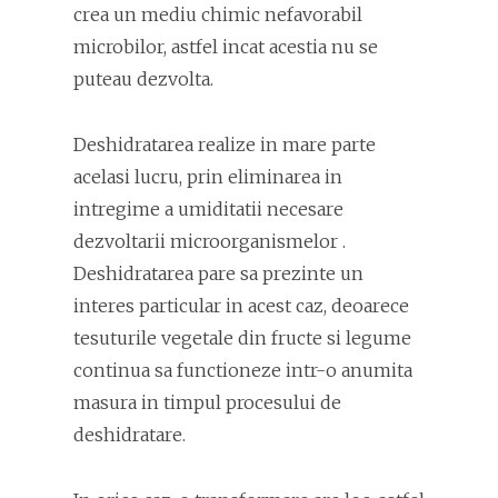
crea un mediu chimic nefavorabil
microbilor, astfel incat acestia nu se
puteau dezvolta.
Deshidratarea realize in mare parte
acelasi lucru, prin eliminarea in
intregime a umiditatii necesare
dezvoltarii microorganismelor .
Deshidratarea pare sa prezinte un
interes particular in acest caz, deoarece
tesuturile vegetale din fructe si legume
continua sa functioneze intr-o anumita
masura in timpul procesului de
deshidratare.