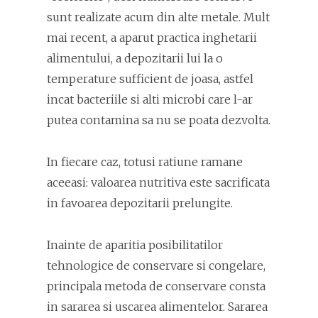
sunt realizate acum din alte metale. Mult
mai recent, a aparut practica inghetarii
alimentului, a depozitarii lui la o
temperature sufficient de joasa, astfel
incat bacteriile si alti microbi care l-ar
putea contamina sa nu se poata dezvolta.
In fiecare caz, totusi ratiune ramane
aceeasi: valoarea nutritiva este sacrificata
in favoarea depozitarii prelungite.
Inainte de aparitia posibilitatilor
tehnologice de conservare si congelare,
principala metoda de conservare consta
in sararea si uscarea alimentelor. Sararea