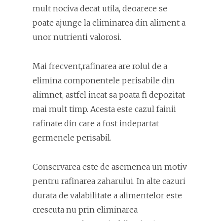
mult nociva decat utila, deoarece se
poate ajunge la eliminarea din aliment a
unor nutrienti valorosi.
Mai frecvent,rafinarea are rolul de a
elimina componentele perisabile din
alimnet, astfel incat sa poata fi depozitat
mai mult timp. Acesta este cazul fainii
rafinate din care a fost indepartat
germenele perisabil.
Conservarea este de asemenea un motiv
pentru rafinarea zaharului. In alte cazuri
durata de valabilitate a alimentelor este
crescuta nu prin eliminarea