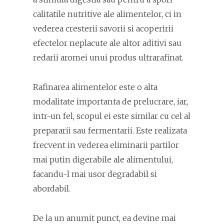
calitatile nutritive ale alimentelor, ci in
vederea cresterii savorii si acoperirii
efectelor neplacute ale altor aditivi sau
redarii aromei unui produs ultrarafinat.
Rafinarea alimentelor este o alta
modalitate importanta de prelucrare, iar,
intr-un fel, scopul ei este similar cu cel al
prepararii sau fermentarii. Este realizata
frecvent in vederea eliminarii partilor
mai putin digerabile ale alimentului,
facandu-l mai usor degradabil si
abordabil.
De la un anumit punct, ea devine mai