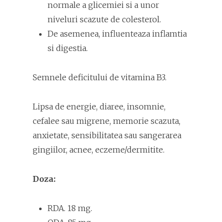
normale a glicemiei si a unor
niveluri scazute de colesterol.
De asemenea, influenteaza inflamtia
si digestia.
Semnele deficitului de vitamina B3.
Lipsa de energie, diaree, insomnie,
cefalee sau migrene, memorie scazuta,
anxietate, sensibilitatea sau sangerarea
gingiilor, acnee, eczeme/dermitite.
Doza:
RDA. 18 mg.