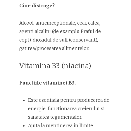
Cine distruge?
Alcool, anticinceptionale, ceai, cafea,
agenti alcalini (de examplu Praful de
copt), dioxidul de sulf (conservant),
gatirea/procesarea alimentelor.
Vitamina B3 (niacina)
Functiile vitaminei B3.
Este esentiala pentru producerea de
energie, functionarea creierului si
sanatatea tegumentalor.
Ajuta la mentinerea in limite