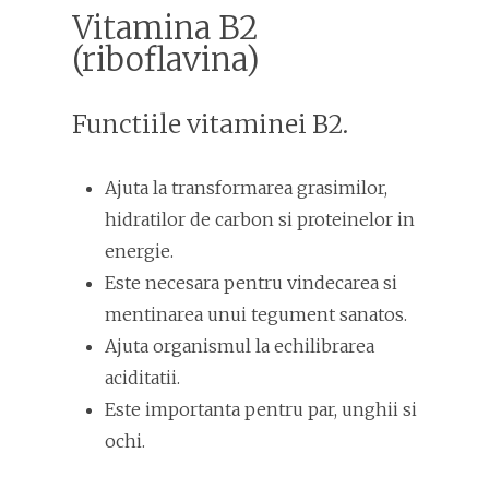
Vitamina B2
(riboflavina)
Functiile vitaminei B2.
Ajuta la transformarea grasimilor,
hidratilor de carbon si proteinelor in
energie.
Este necesara pentru vindecarea si
mentinarea unui tegument sanatos.
Ajuta organismul la echilibrarea
aciditatii.
Este importanta pentru par, unghii si
ochi.