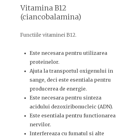
Vitamina B12
(ciancobalamina)
Functiile vitaminei B12.
Este necesara pentru utilizarea
proteinelor.
Ajuta la transportul oxigenului in
sange, deci este esentiala pentru
producerea de energie.
Este necesara pentru sinteza
acidului dezoxiribonucleic (ADN).
Este esentiala pentru functionarea
nervilor.
Interfereaza cu fumatul si alte