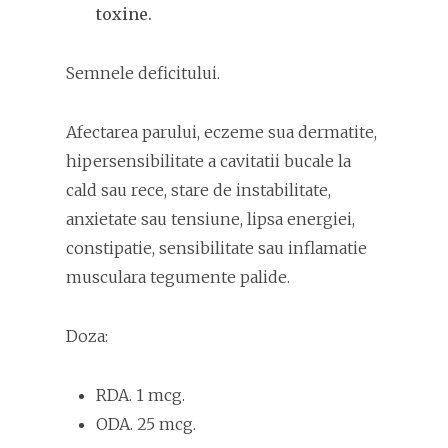
toxine.
Semnele deficitului.
Afectarea parului, eczeme sua dermatite,
hipersensibilitate a cavitatii bucale la
cald sau rece, stare de instabilitate,
anxietate sau tensiune, lipsa energiei,
constipatie, sensibilitate sau inflamatie
musculara tegumente palide.
Doza:
RDA. 1 mcg.
ODA. 25 mcg.