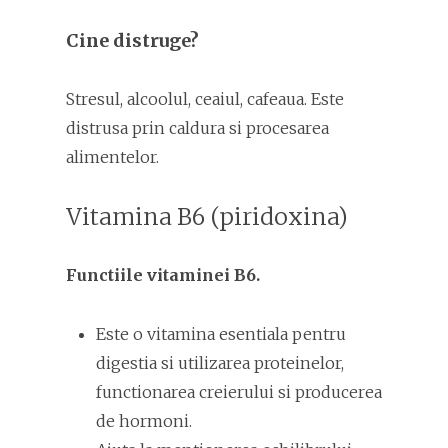
Cine distruge?
Stresul, alcoolul, ceaiul, cafeaua. Este
distrusa prin caldura si procesarea
alimentelor.
Vitamina B6 (piridoxina)
Functiile vitaminei B6.
Este o vitamina esentiala pentru
digestia si utilizarea proteinelor,
functionarea creierului si producerea
de hormoni.