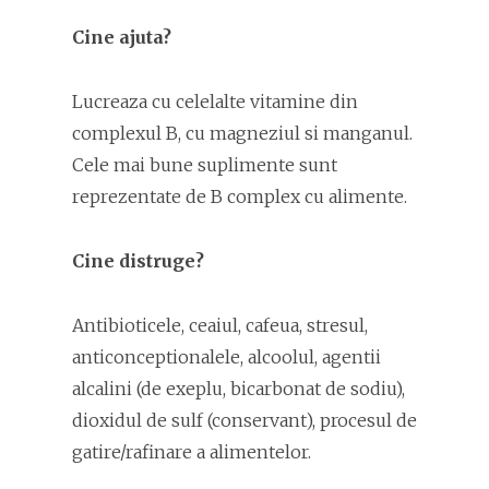
Cine ajuta?
Lucreaza cu celelalte vitamine din
complexul B, cu magneziul si manganul.
Cele mai bune suplimente sunt
reprezentate de B complex cu alimente.
Cine distruge?
Antibioticele, ceaiul, cafeua, stresul,
anticonceptionalele, alcoolul, agentii
alcalini (de exeplu, bicarbonat de sodiu),
dioxidul de sulf (conservant), procesul de
gatire/rafinare a alimentelor.