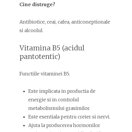
Cine distruge?
Antibiotice, ceai, cafea, anticoneptionale
si alcoolul.
Vitamina B5 (acidul
pantotentic)
Functiile vitaminei B5.
Este implicata in productia de
energie si in controlul
metabolismului grasimilor.
Este esentiala pentru creier si nervi.
Ajuta la producerea hormonilor