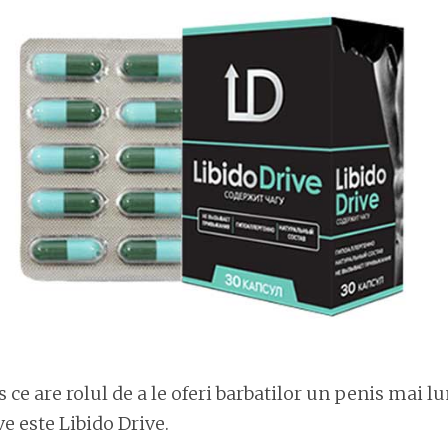
ce are rolul de a le oferi barbatilor un penis mai lu
ve este Libido Drive.