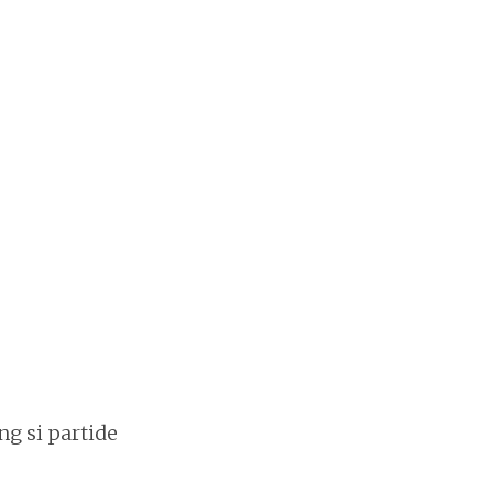
ng si partide