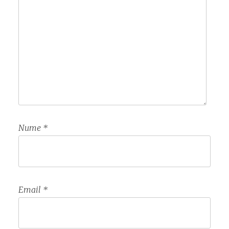
Nume
*
Email
*