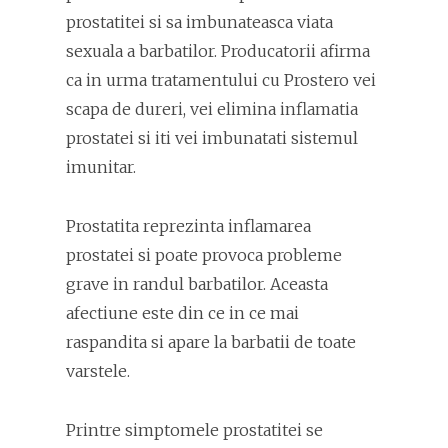
prostatitei si sa imbunateasca viata
sexuala a barbatilor. Producatorii afirma
ca in urma tratamentului cu Prostero vei
scapa de dureri, vei elimina inflamatia
prostatei si iti vei imbunatati sistemul
imunitar.
Prostatita reprezinta inflamarea
prostatei si poate provoca probleme
grave in randul barbatilor. Aceasta
afectiune este din ce in ce mai
raspandita si apare la barbatii de toate
varstele.
Printre simptomele prostatitei se