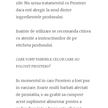
zile. Nu urma tratamentul cu Prostero
daca esti alergic la unul dintre
ingredientele produsului.
Inainte de utilizare se recomanda citirea
cu atentie a instructiunilor de pe
eticheta produsului.
CARE SUNT PARERILE CELOR CARE AU
FOLOSIT PROSTERO?
In momentul in care Prostero a fost pus
in vanzare, foarte multi barbati afectati
de prostatita, s-au grabit sa cumpere
acest supliment alimentar pentru a