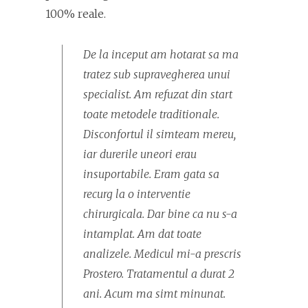
100% reale.
De la inceput am hotarat sa ma
tratez sub supravegherea unui
specialist. Am refuzat din start
toate metodele traditionale.
Disconfortul il simteam mereu,
iar durerile uneori erau
insuportabile. Eram gata sa
recurg la o interventie
chirurgicala. Dar bine ca nu s-a
intamplat. Am dat toate
analizele. Medicul mi-a prescris
Prostero. Tratamentul a durat 2
ani. Acum ma simt minunat.