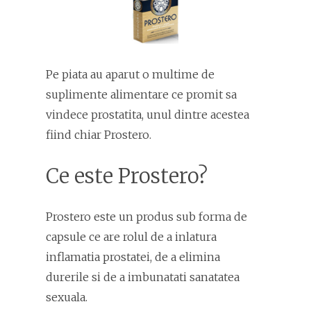
Pe piata au aparut o multime de
suplimente alimentare ce promit sa
vindece prostatita, unul dintre acestea
fiind chiar Prostero.
Ce este Prostero?
Prostero este un produs sub forma de
capsule ce are rolul de a inlatura
inflamatia prostatei, de a elimina
durerile si de a imbunatati sanatatea
sexuala.