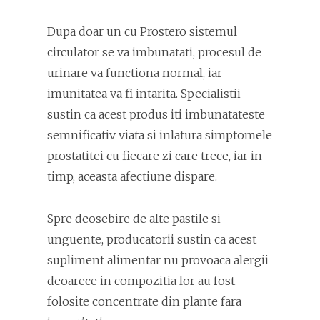
Dupa doar un cu Prostero sistemul
circulator se va imbunatati, procesul de
urinare va functiona normal, iar
imunitatea va fi intarita. Specialistii
sustin ca acest produs iti imbunatateste
semnificativ viata si inlatura simptomele
prostatitei cu fiecare zi care trece, iar in
timp, aceasta afectiune dispare.
Spre deosebire de alte pastile si
unguente, producatorii sustin ca acest
supliment alimentar nu provoaca alergii
deoarece in compozitia lor au fost
folosite concentrate din plante fara