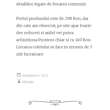
detaliilor legate de livrarea comenzii.
Pretul produsului este de 298 Ron, dar
din cate am observat, pe site apar foarte
des reduceri si astfel vei putea
achizitiona Prostero chiar si cu 149 Ron.
Livrarea coletului se face in termen de 3
zile lucratoare.
decembrie 6, 2021
MIhaela