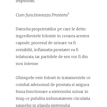
impuritati.
Cum functioneaza Prostero?
Datorita proprietatilor pe care le detin
ingredientele folosite in crearea acestor
capsule, procesul de urinare va fi
restabilit, inflamatia prostatei va fi
inlaturata, iar partidele de sex vor fi din
nou intense.
Ghimpele este folosit in tratamentele ce
combat adenomul de prostata si asigura
buna functionare a sistemului urinar in
timp ce pufulita imbunatateste circulatia
sangelui in glanda sistemului