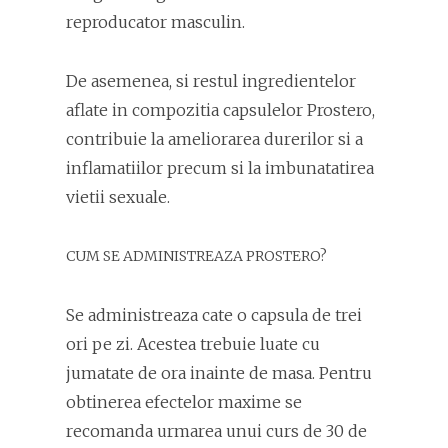
reproducator masculin.
De asemenea, si restul ingredientelor
aflate in compozitia capsulelor Prostero,
contribuie la ameliorarea durerilor si a
inflamatiilor precum si la imbunatatirea
vietii sexuale.
CUM SE ADMINISTREAZA PROSTERO?
Se administreaza cate o capsula de trei
ori pe zi. Acestea trebuie luate cu
jumatate de ora inainte de masa. Pentru
obtinerea efectelor maxime se
recomanda urmarea unui curs de 30 de