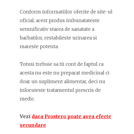
Conform informatiilor oferite de site-ul
oficial, acest produs imbunatateste
semnificativ starea de sanatate a
barbatilor, restabileste urinarea si
mareste potenta.
Totusi trebuie sa tii cont de faptul ca
acesta nu este nu preparat medicinal ci
doar un supliment alimentar, deci nu
inlocuieste tratamentul prescris de
medic.
Vezi
daca Prostero poate avea efecte
secundare