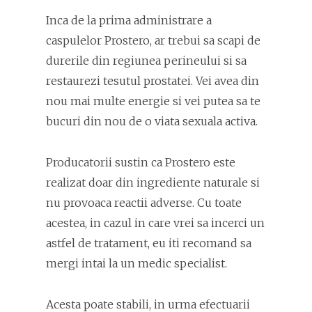
Inca de la prima administrare a
caspulelor Prostero, ar trebui sa scapi de
durerile din regiunea perineului si sa
restaurezi tesutul prostatei. Vei avea din
nou mai multe energie si vei putea sa te
bucuri din nou de o viata sexuala activa.
Producatorii sustin ca Prostero este
realizat doar din ingrediente naturale si
nu provoaca reactii adverse. Cu toate
acestea, in cazul in care vrei sa incerci un
astfel de tratament, eu iti recomand sa
mergi intai la un medic specialist.
Acesta poate stabili, in urma efectuarii