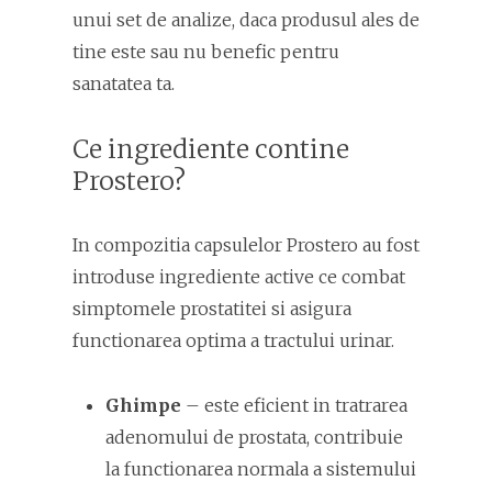
unui set de analize, daca produsul ales de
tine este sau nu benefic pentru
sanatatea ta.
Ce ingrediente contine
Prostero?
In compozitia capsulelor Prostero au fost
introduse ingrediente active ce combat
simptomele prostatitei si asigura
functionarea optima a tractului urinar.
Ghimpe
– este eficient in tratrarea
adenomului de prostata, contribuie
la functionarea normala a sistemului