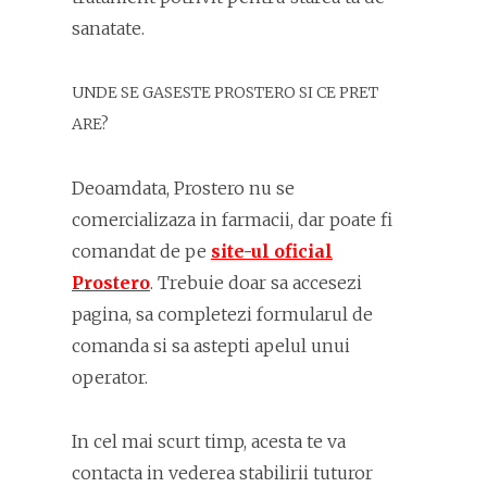
sanatate.
UNDE SE GASESTE PROSTERO SI CE PRET
ARE?
Deoamdata, Prostero nu se
comercializaza in farmacii, dar poate fi
comandat de pe
site-ul oficial
Prostero
. Trebuie doar sa accesezi
pagina, sa completezi formularul de
comanda si sa astepti apelul unui
operator.
In cel mai scurt timp, acesta te va
contacta in vederea stabilirii tuturor