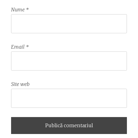
Nume
*
Email
*
Site web