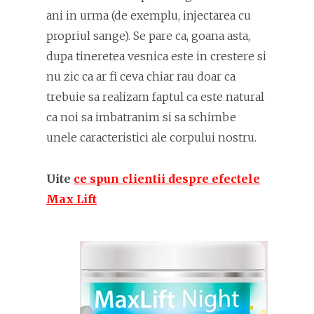
ani in urma (de exemplu, injectarea cu
propriul sange). Se pare ca, goana asta,
dupa tineretea vesnica este in crestere si
nu zic ca ar fi ceva chiar rau doar ca
trebuie sa realizam faptul ca este natural
ca noi sa imbatranim si sa schimbe
unele caracteristici ale corpului nostru.
Uite
ce spun clientii despre efectele
Max Lift