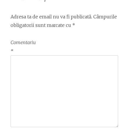
Adresa ta de email nu va fi publicată.
Câmpurile
obligatorii sunt marcate cu
*
Comentariu
*