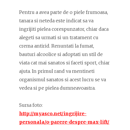
Pentru a avea parte de o piele frumoasa,
tanara si neteda este indicat sa va
ingrijiti pielea corespunzator, chiar daca
alegeti sa urmati si un tratament cu
crema antirid. Renuntati la fumat,
bauturi alcoolice si adoptati un stil de
viata cat mai sanatos si faceti sport, chiar
ajuta. In primul rand va mentineti
organismul sanatos si acest lucru se va
vedea si pe pielea dumneavoastra.
Sursa foto:
http://myasco.net/ingrijire-
personala/o-parere-despre-max-lift/