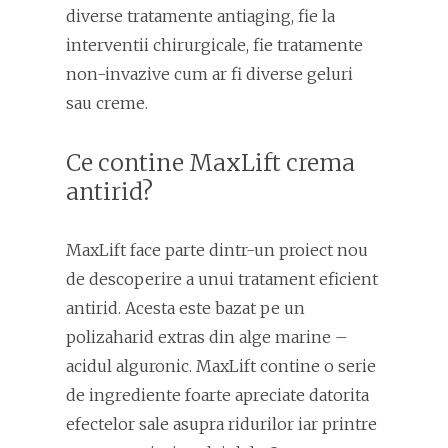
diverse tratamente antiaging, fie la
interventii chirurgicale, fie tratamente
non-invazive cum ar fi diverse geluri
sau creme.
Ce contine MaxLift crema
antirid?
MaxLift face parte dintr-un proiect nou
de descoperire a unui tratament eficient
antirid. Acesta este bazat pe un
polizaharid extras din alge marine –
acidul alguronic. MaxLift contine o serie
de ingrediente foarte apreciate datorita
efectelor sale asupra ridurilor iar printre