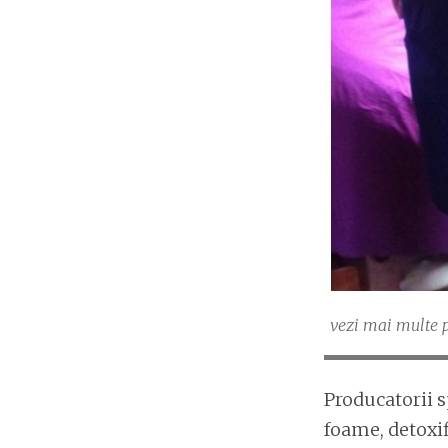
vezi mai multe p
Producatorii 
foame, detoxif