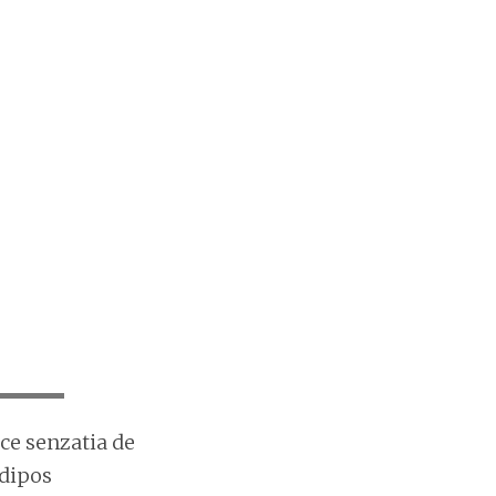
ce senzatia de
adipos