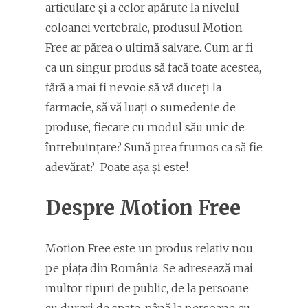
articulare și a celor apărute la nivelul
coloanei vertebrale, produsul Motion
Free ar părea o ultimă salvare. Cum ar fi
ca un singur produs să facă toate acestea,
fără a mai fi nevoie să vă duceți la
farmacie, să vă luați o sumedenie de
produse, fiecare cu modul său unic de
întrebuințare? Sună prea frumos ca să fie
adevărat? Poate așa și este!
Despre Motion Free
Motion Free este un produs relativ nou
pe piața din România. Se adresează mai
multor tipuri de public, de la persoane