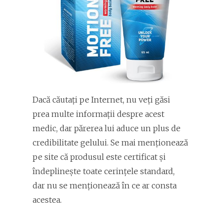
Dacă căutați pe Internet, nu veți găsi
prea multe informații despre acest
medic, dar părerea lui aduce un plus de
credibilitate gelului. Se mai menționează
pe site că produsul este certificat și
îndeplinește toate cerințele standard,
dar nu se menționează în ce ar consta
acestea.