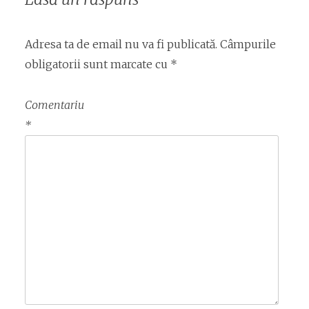
Adresa ta de email nu va fi publicată.
Câmpurile
obligatorii sunt marcate cu
*
Comentariu
*