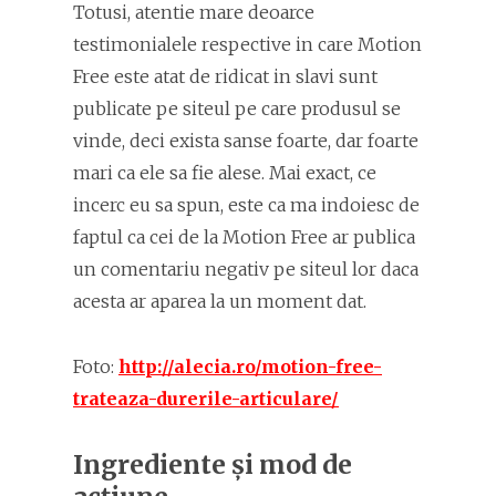
Totusi, atentie mare deoarce
testimonialele respective in care Motion
Free este atat de ridicat in slavi sunt
publicate pe siteul pe care produsul se
vinde, deci exista sanse foarte, dar foarte
mari ca ele sa fie alese. Mai exact, ce
incerc eu sa spun, este ca ma indoiesc de
faptul ca cei de la Motion Free ar publica
un comentariu negativ pe siteul lor daca
acesta ar aparea la un moment dat.
Foto:
http://alecia.ro/motion-free-
trateaza-durerile-articulare/
Ingrediente și mod de