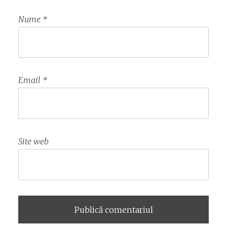
Nume
*
Email
*
Site web