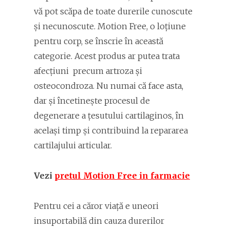
vă pot scăpa de toate durerile cunoscute
și necunoscute. Motion Free, o loțiune
pentru corp, se înscrie în această
categorie. Acest produs ar putea trata
afecțiuni precum artroza și
osteocondroza. Nu numai că face asta,
dar și încetinește procesul de
degenerare a țesutului cartilaginos, în
același timp și contribuind la repararea
cartilajului articular.
Vezi
pretul Motion Free in farmacie
Pentru cei a căror viață e uneori
insuportabilă din cauza durerilor