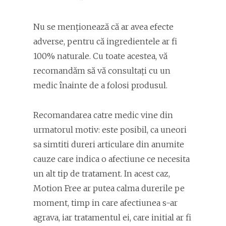
Nu se menționează că ar avea efecte
adverse, pentru că ingredientele ar fi
100% naturale. Cu toate acestea, vă
recomandăm să vă consultați cu un
medic înainte de a folosi produsul.
Recomandarea catre medic vine din
urmatorul motiv: este posibil, ca uneori
sa simtiti dureri articulare din anumite
cauze care indica o afectiune ce necesita
un alt tip de tratament. In acest caz,
Motion Free ar putea calma durerile pe
moment, timp in care afectiunea s-ar
agrava, iar tratamentul ei, care initial ar fi