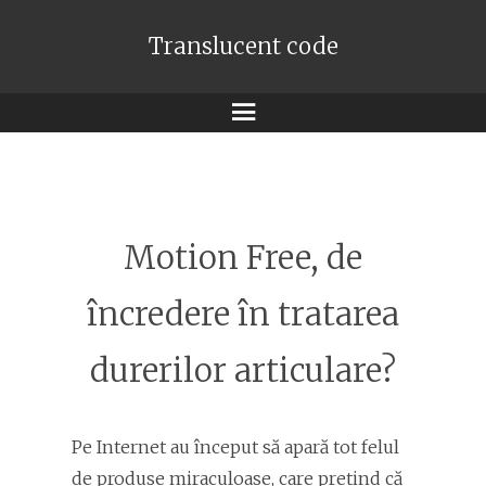
Translucent code
Meniu
Motion Free, de
încredere în tratarea
durerilor articulare?
Pe Internet au început să apară tot felul
de produse miraculoase, care pretind că