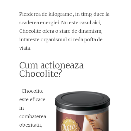
Pierderea de kilograme , in timp, duce la
scaderea energiei. Nu este cazul aici,
Chocolite ofera o stare de dinamism,
intareste organismul si reda pofta de
viata.
Cum actioneaza
Chocolite?
Chocolite
este eficace
in
combaterea
obezitatii,