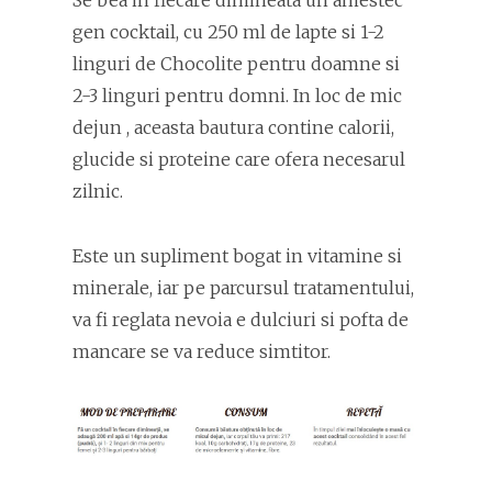
gen cocktail, cu 250 ml de lapte si 1-2
linguri de Chocolite pentru doamne si
2-3 linguri pentru domni. In loc de mic
dejun , aceasta bautura contine calorii,
glucide si proteine care ofera necesarul
zilnic.
Este un supliment bogat in vitamine si
minerale, iar pe parcursul tratamentului,
va fi reglata nevoia e dulciuri si pofta de
mancare se va reduce simtitor.