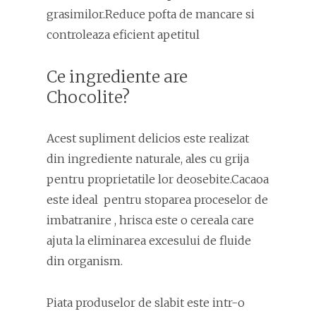
grasimilor.Reduce pofta de mancare si
controleaza eficient apetitul
Ce ingrediente are
Chocolite?
Acest supliment delicios este realizat
din ingrediente naturale, ales cu grija
pentru proprietatile lor deosebite.Cacaoa
este ideal pentru stoparea proceselor de
imbatranire , hrisca este o cereala care
ajuta la eliminarea excesului de fluide
din organism.
Piata produselor de slabit este intr-o