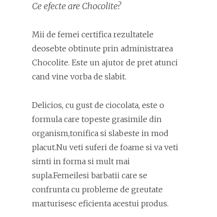
Ce efecte are Chocolite?
Mii de femei certifica rezultatele
deosebte obtinute prin administrarea
Chocolite. Este un ajutor de pret atunci
cand vine vorba de slabit.
Delicios, cu gust de ciocolata, este o
formula care topeste grasimile din
organism,tonifica si slabeste in mod
placut.Nu veti suferi de foame si va veti
simti in forma si mult mai
supla.Femeilesi barbatii care se
confrunta cu probleme de greutate
marturisesc eficienta acestui produs.