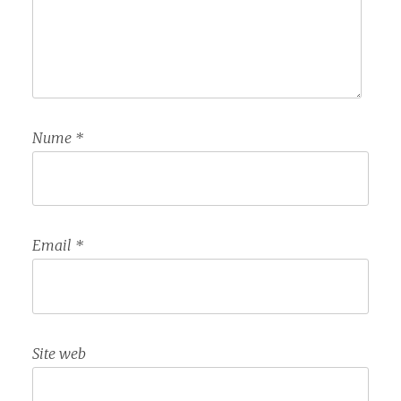
Nume
*
Email
*
Site web