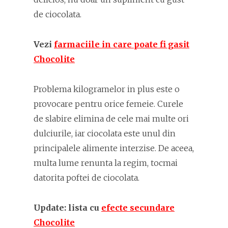
de ciocolata.
Vezi
farmaciile in care poate fi gasit
Chocolite
Problema kilogramelor in plus este o
provocare pentru orice femeie. Curele
de slabire elimina de cele mai multe ori
dulciurile, iar ciocolata este unul din
principalele alimente interzise. De aceea,
multa lume renunta la regim, tocmai
datorita poftei de ciocolata.
Update: lista cu
efecte secundare
Chocolite