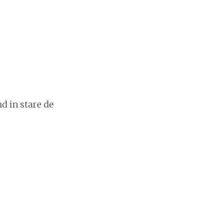
nd in stare de