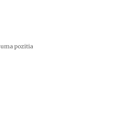
asuma pozitia