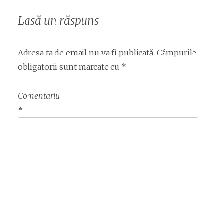
Lasă un răspuns
Adresa ta de email nu va fi publicată.
Câmpurile
obligatorii sunt marcate cu
*
Comentariu
*