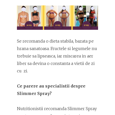
Se recomanda o dieta stabila, bazata pe
hrana sanatoasa. Fructele si legumele nu
trebuie sa lipseasca, iar miscarea in aer
liber sa devina o constanta a vietii de zi
cu zi.
Ce parere au specialistii despre
Slimmer Spray?
Nutritionistii recomanda Slimmer Spray