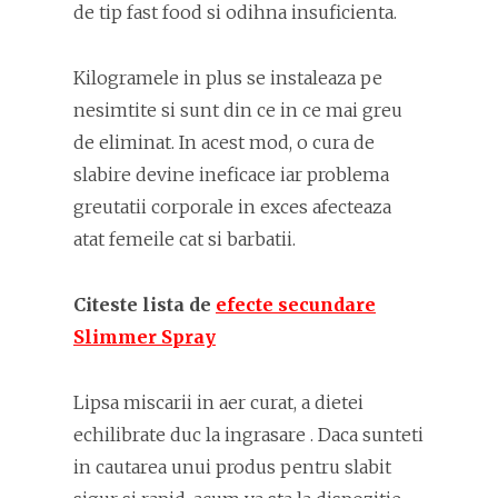
de tip fast food si odihna insuficienta.
Kilogramele in plus se instaleaza pe
nesimtite si sunt din ce in ce mai greu
de eliminat. In acest mod, o cura de
slabire devine ineficace iar problema
greutatii corporale in exces afecteaza
atat femeile cat si barbatii.
Citeste lista de
efecte secundare
Slimmer Spray
Lipsa miscarii in aer curat, a dietei
echilibrate duc la ingrasare . Daca sunteti
in cautarea unui produs pentru slabit