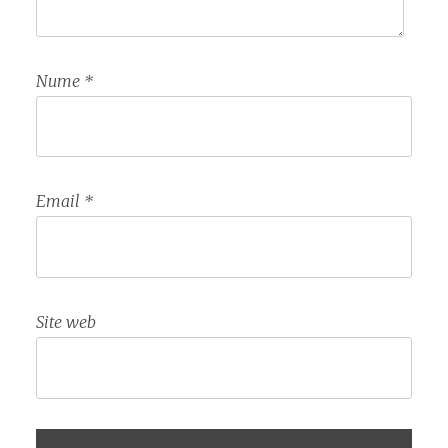
Nume
*
Email
*
Site web