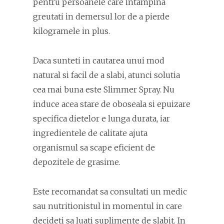
pentru persoanele care intampina
greutati in demersul lor de a pierde
kilogramele in plus.
Daca sunteti in cautarea unui mod
natural si facil de a slabi, atunci solutia
cea mai buna este Slimmer Spray. Nu
induce acea stare de oboseala si epuizare
specifica dietelor e lunga durata, iar
ingredientele de calitate ajuta
organismul sa scape eficient de
depozitele de grasime.
Este recomandat sa consultati un medic
sau nutritionistul in momentul in care
decideti sa luati suplimente de slabit. In