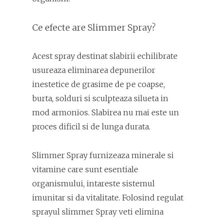
Ce efecte are Slimmer Spray?
Acest spray destinat slabirii echilibrate
usureaza eliminarea depunerilor
inestetice de grasime de pe coapse,
burta, solduri si sculpteaza silueta in
mod armonios. Slabirea nu mai este un
proces dificil si de lunga durata.
Slimmer Spray furnizeaza minerale si
vitamine care sunt esentiale
organismului, intareste sistemul
imunitar si da vitalitate. Folosind regulat
sprayul slimmer Spray veti elimina