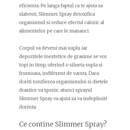
eficienta. Pe langa faptul ca te ajuta sa
slabesti, Slimmer Spray detoxifica
organismul si reduce efectul caloric al
alimentelor pe care le mananci.
Corpul va deveni mai suplu iar
depozitele inestetice de grasime se vor
topi in timp, oferind o silueta supla si
frumoasa, indiferent de varsta. Daca
doriti tonifierea organismului si dietele
drastice va sperie, atunci sprayul
Slimmer Spray va ajuta sa va indepliniti
dorinta.
Ce contine Slimmer Spray?