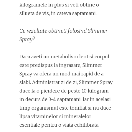
kilogramele in plus si veti obtine o
silueta de vis, in cateva saptamani.
Ce rezultate obtineti folosind Slimmer
Spray?
Daca aveti un metabolism lent si corpul
este predispus la ingrasare, Slimmer
Spray va ofera un mod mai rapid de a
slabi. Administrat zi de zi, Slimmer Spray
duce la o pierdere de peste 10 kilogram
in decurs de 3-4 saptamani, iar in acelasi
timp organismul este tonifiat si nu duce
lipsa vitaminelor si mineralelor
esentiale pentru o viata echilibrata.