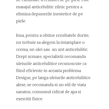
masajul anticelulitic zilnic pentru a
elimina depunerile inestetice de pe
piele.
Insa, pentru a obtine rezultatele dorite,
nu trebuie sa alegem la intamplare o
crema, un ulei sau un unt anticelulitic.
Drept urmare, specialistii recomanda
uleiurile anticelulitice recunoscute ca
fiind eficiente in aceasta problema.
Desigur, pe langa uleiurile anticelulitice
alese, se recomanda si un stil de viata
sanatos, consumul ridicat de apa si
exercitii fizice.