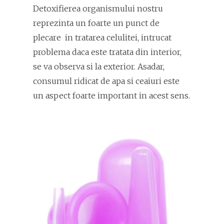
Detoxifierea organismului nostru
reprezinta un foarte un punct de
plecare in tratarea celulitei, intrucat
problema daca este tratata din interior,
se va observa si la exterior. Asadar,
consumul ridicat de apa si ceaiuri este
un aspect foarte important in acest sens.