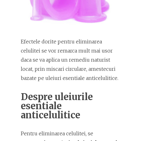
Efectele dorite pentru eliminarea
celulitei se vor remarca mult mai usor
daca se va aplica un remediu naturist
locat, prin miscari circulare, amestecuri
bazate pe uleiuri esentiale anticelulitice.
Despre uleiurile
esentiale
anticelulitice
Pentru eliminarea celulitei, se