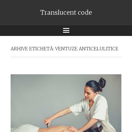
Translucent code
Meniu
ARHIVE ETICHETĂ:
VENTUZE ANTICELULITICE