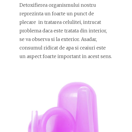
Detoxifierea organismului nostru
reprezinta un foarte un punct de
plecare in tratarea celulitei, intrucat
problema daca este tratata din interior,
se va observa si la exterior. Asadar,
consumul ridicat de apa si ceaiuri este
un aspect foarte important in acest sens.