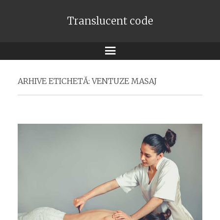
Translucent code
Meniu
ARHIVE ETICHETĂ:
VENTUZE MASAJ