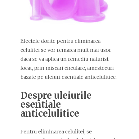
Efectele dorite pentru eliminarea
celulitei se vor remarca mult mai usor
daca se va aplica un remediu naturist
locat, prin miscari circulare, amestecuri
bazate pe uleiuri esentiale anticelulitice.
Despre uleiurile
esentiale
anticelulitice
Pentru eliminarea celulitei, se