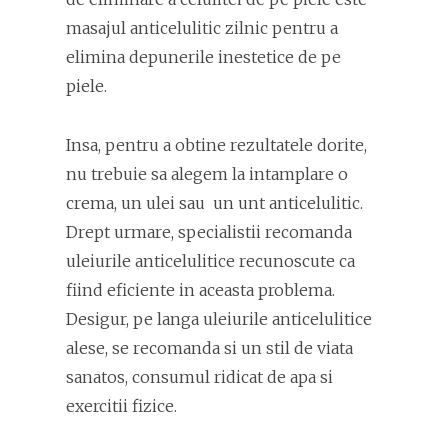
masajul anticelulitic zilnic pentru a
elimina depunerile inestetice de pe
piele.
Insa, pentru a obtine rezultatele dorite,
nu trebuie sa alegem la intamplare o
crema, un ulei sau un unt anticelulitic.
Drept urmare, specialistii recomanda
uleiurile anticelulitice recunoscute ca
fiind eficiente in aceasta problema.
Desigur, pe langa uleiurile anticelulitice
alese, se recomanda si un stil de viata
sanatos, consumul ridicat de apa si
exercitii fizice.