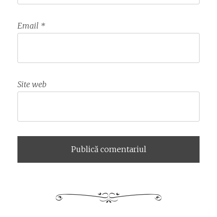
Email
*
Site web