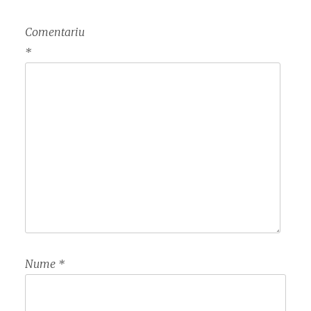
Comentariu
*
Nume
*